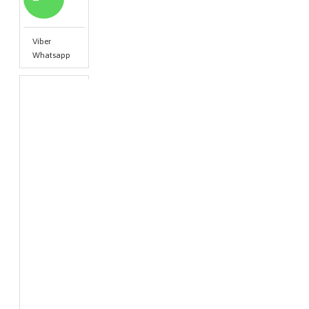
Viber
Whatsapp