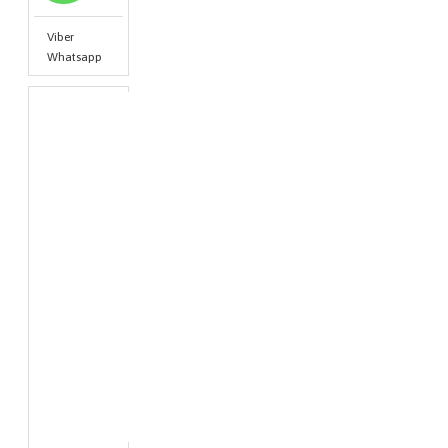
Viber
Whatsapp