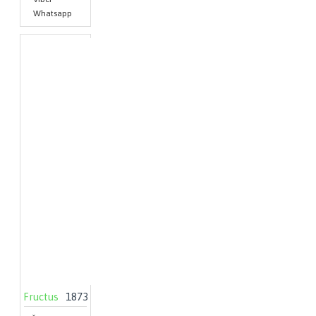
Whatsapp
Fructus
1873