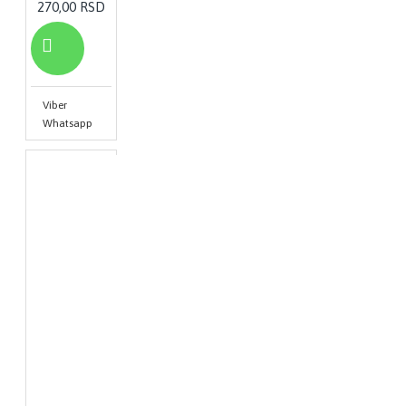
270,00 RSD
Viber
Whatsapp