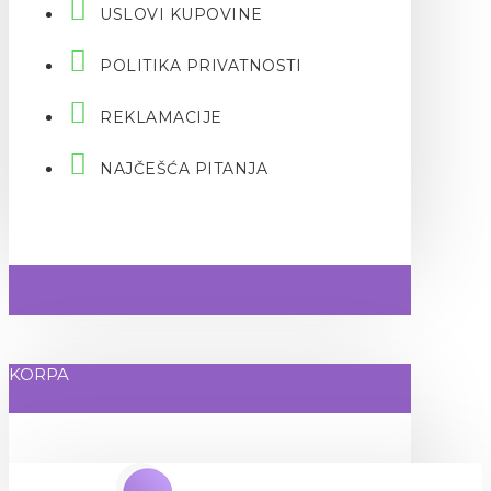
USLOVI KUPOVINE
POLITIKA PRIVATNOSTI
REKLAMACIJE
NAJČEŠĆA PITANJA
KORPA