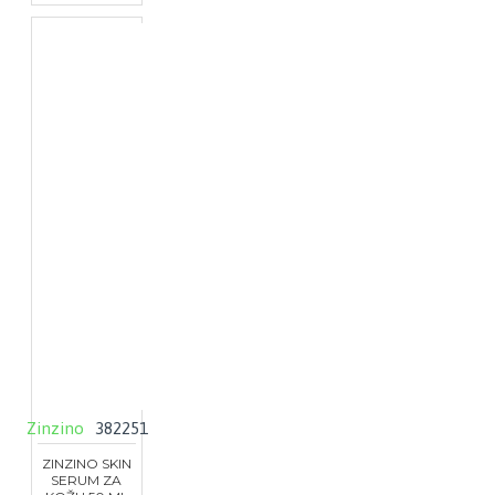
Zinzino
382251
ZINZINO SKIN
SERUM ZA