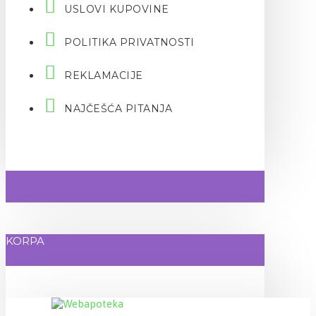
USLOVI KUPOVINE
POLITIKA PRIVATNOSTI
REKLAMACIJE
NAJČEŠĆA PITANJA
KORPA