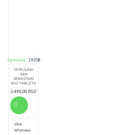
Spirulina
19208
SPIRULINA
SAN
SEBASTIAN
600 TABLETA
2.490,00 RSD
Viber
Whatsapp