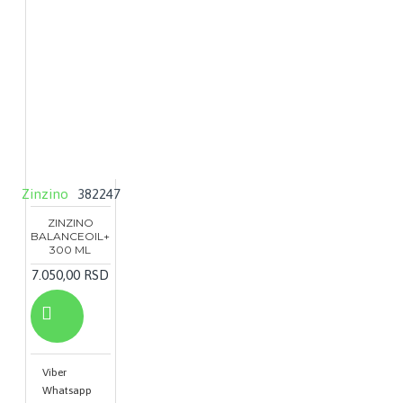
Zinzino
382247
ZINZINO
BALANCEOIL+
300 ML
7.050,00 RSD
Viber
Whatsapp