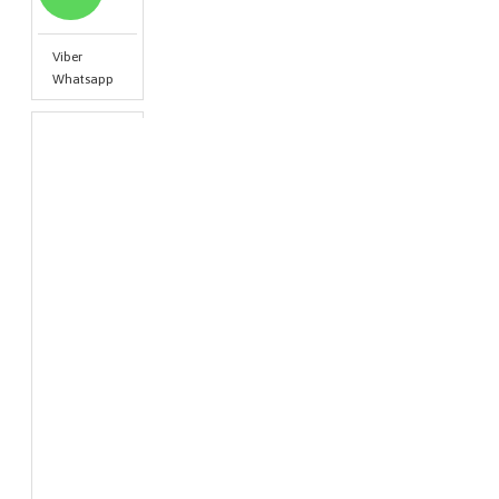
Viber
Whatsapp