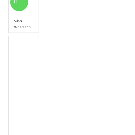
Viber
Whatsapp