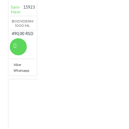
Sani-
15923
Hem
BODYDERM
1000 ML
490,00 RSD
Viber
Whatsapp