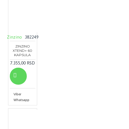
Zinzino
382249
ZINZINO
XTEND+ 60
KAPSULA
7.355,00 RSD
Viber
Whatsapp