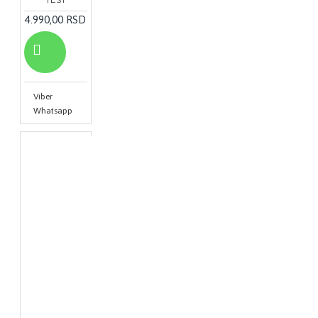
4.990,00 RSD
Viber
Whatsapp