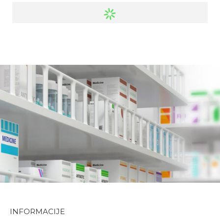
INFORMACIJE