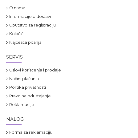
O nama
Informacije o dostavi
Uputstvo za registraciju
Kolačići
Najčešća pitanja
SERVIS
Uslovi korišćenja i prodaje
Načini plaćanja
Politika privatnosti
Pravo na odustajanje
Reklamacije
NALOG
Forma za reklamaciju