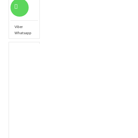
Viber
Whatsapp