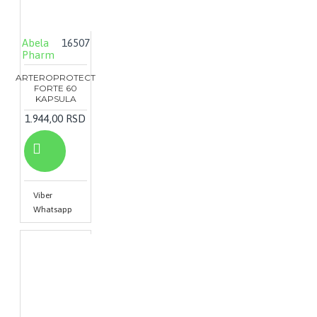
Abela
16507
Pharm
ARTEROPROTECT
FORTE 60
KAPSULA
1.944,00 RSD
Viber
Whatsapp