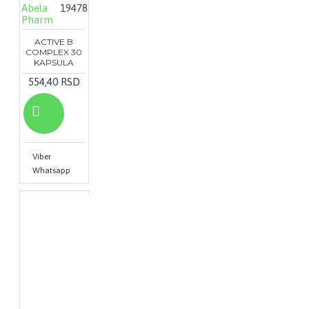
Abela
19478
Pharm
ACTIVE B
COMPLEX 30
KAPSULA
554,40 RSD
Viber
Whatsapp