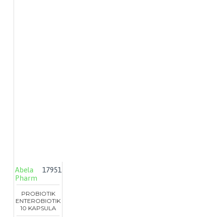
Abela
17951
Pharm
PROBIOTIK
ENTEROBIOTIK
10 KAPSULA