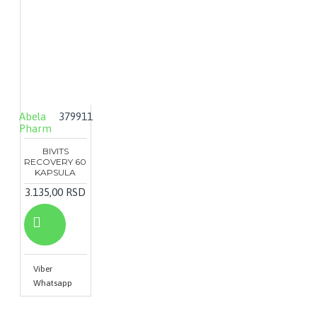
Abela
379911
Pharm
BIVITS
RECOVERY 60
KAPSULA
3.135,00 RSD
Viber
Whatsapp