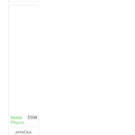
Abela
5504
Pharm
AFRIČKA