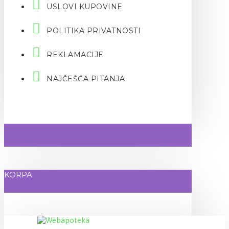
USLOVI KUPOVINE
POLITIKA PRIVATNOSTI
REKLAMACIJE
NAJČEŠĆA PITANJA
KORPA