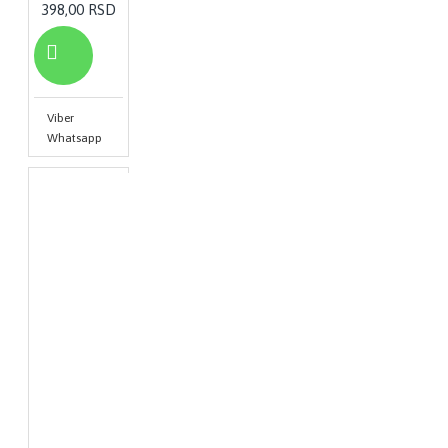
398,00 RSD
Viber
Whatsapp