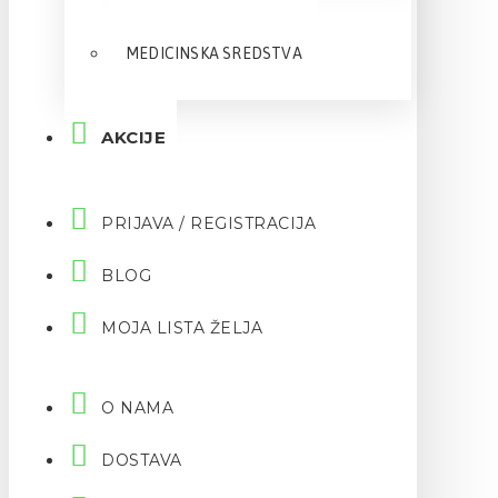
MEDICINSKA SREDSTVA
AKCIJE
PRIJAVA / REGISTRACIJA
BLOG
MOJA LISTA ŽELJA
O NAMA
DOSTAVA