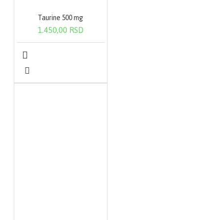
Taurine 500 mg
1.450,00 RSD