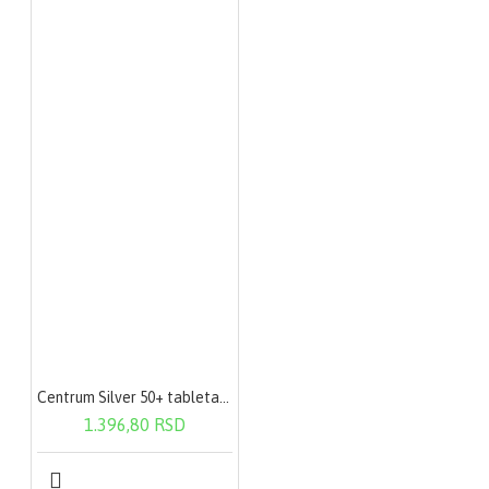
Centrum Silver 50+ tableta a30
1.396,80 RSD