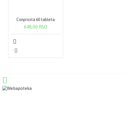
Conprosta 60 tableta
648,00 RSD