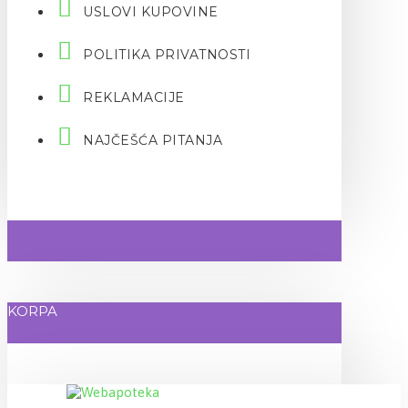
USLOVI KUPOVINE
POLITIKA PRIVATNOSTI
REKLAMACIJE
NAJČEŠĆA PITANJA
KORPA