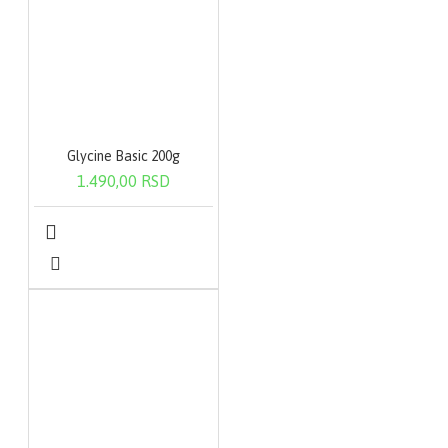
Glycine Basic 200g
1.490,00 RSD