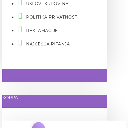
USLOVI KUPOVINE
POLITIKA PRIVATNOSTI
REKLAMACIJE
NAJČEŠĆA PITANJA
KORPA