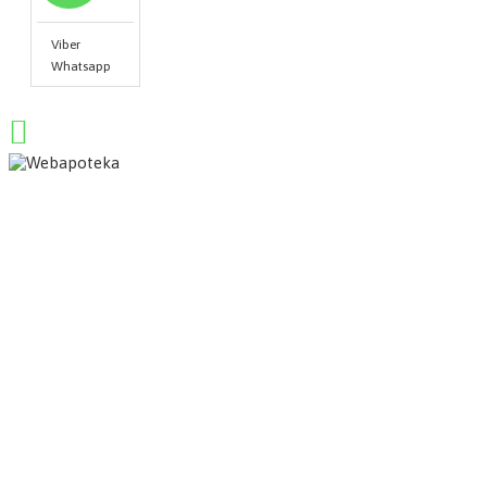
Viber
Whatsapp