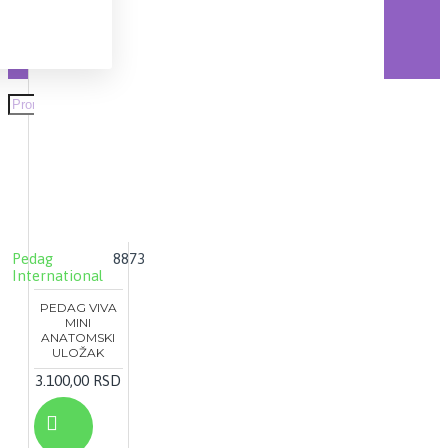
Pedag
8873
International
PEDAG VIVA
MINI
ANATOMSKI
ULOŽAK
3.100,00 RSD