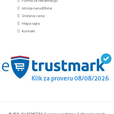
Forma za reklamaciju
Istorija narudžbina
Snižene cene
Mapa sajta
Kontakt