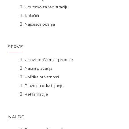
Uputstvo za registraciju
Kolačići
Najčešća pitanja
SERVIS
Uslovi korišćenja i prodaje
Načini plaćanja
Politika privatnosti
Pravo na odustajanje
Reklamacije
NALOG