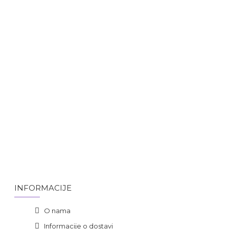
INFORMACIJE
O nama
Informacije o dostavi