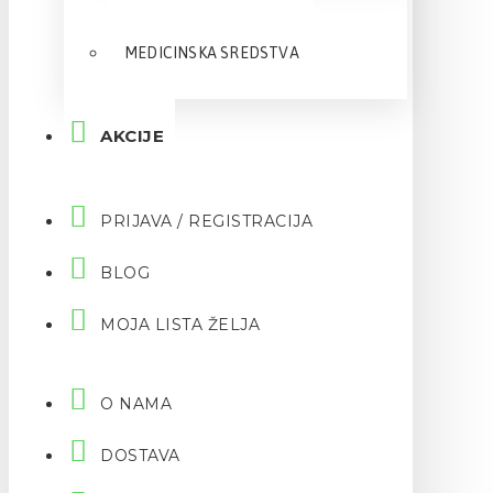
MEDICINSKA SREDSTVA
AKCIJE
PRIJAVA / REGISTRACIJA
BLOG
MOJA LISTA ŽELJA
O NAMA
DOSTAVA