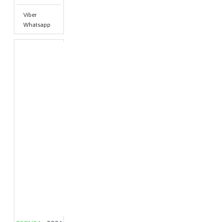
Viber
Whatsapp