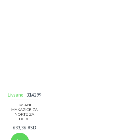
Livsane
314299
LIVSANE
MAKAZICE ZA
NOKTE ZA
BEBE
633,36 RSD