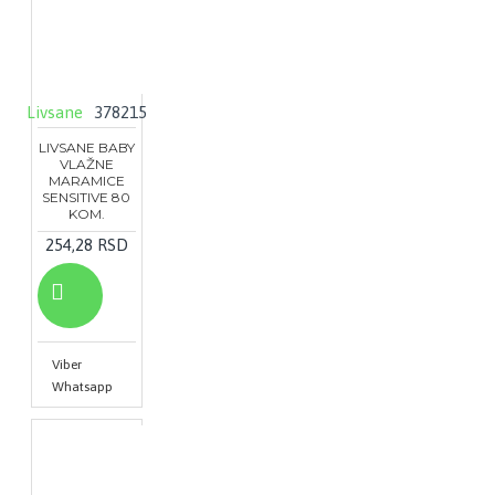
Livsane
378215
LIVSANE BABY
VLAŽNE
MARAMICE
SENSITIVE 80
KOM.
254,28 RSD
Viber
Whatsapp