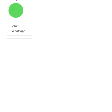
Viber
Whatsapp