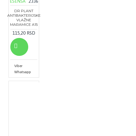
ESENSA
2336
DR PLANT
ANTIBAKTERIJSKE
VLAŽNE
MARAMICE A15
115,20 RSD
Viber
Whatsapp