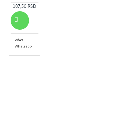
187,50 RSD
Viber
Whatsapp