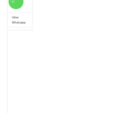
Viber
Whatsapp