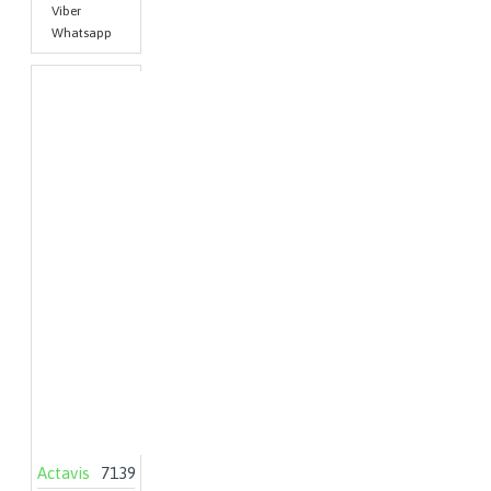
Viber
Whatsapp
Actavis
7139