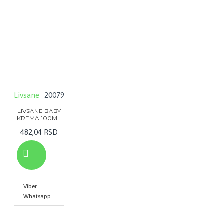
Livsane
20079
LIVSANE BABY
KREMA 100ML
482,04 RSD
Viber
Whatsapp