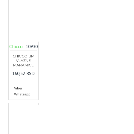
Chicco
10930
CHICCO BM
VLAŽNE
MARAMICE
160,52 RSD
Viber
Whatsapp