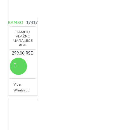
BAMBO
17417
BAMBO
VLAŽNE
MARAMICE
A80
299,00 RSD
Viber
Whatsapp