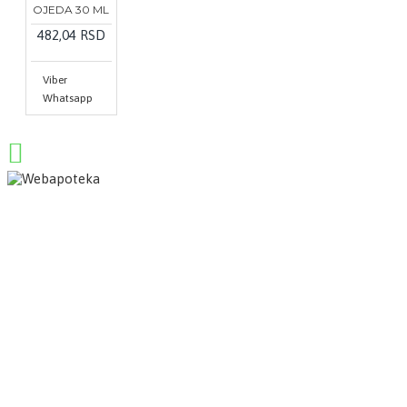
OJEDA 30 ML
482,04 RSD
Viber
Whatsapp