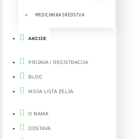
MEDICINSKA SREDSTVA
AKCIJE
PRIJAVA / REGISTRACIJA
BLOG
MOJA LISTA ŽELJA
O NAMA
DOSTAVA