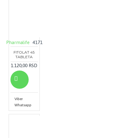
Pharmalife
4171
FITOLAT 45
TABLETA
1.120,00 RSD
Viber
Whatsapp