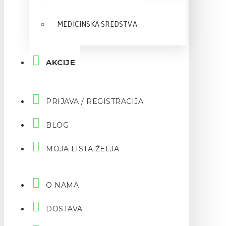
MEDICINSKA SREDSTVA
AKCIJE
PRIJAVA / REGISTRACIJA
BLOG
MOJA LISTA ŽELJA
O NAMA
DOSTAVA