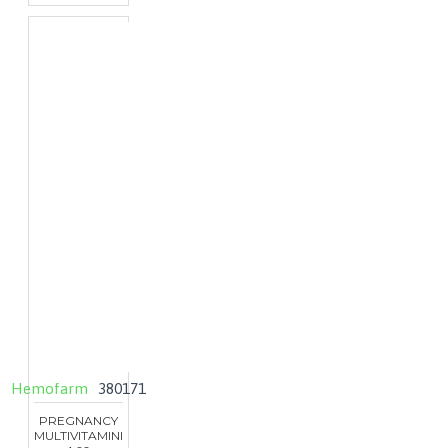
Hemofarm
380171
PREGNANCY
MULTIVITAMINI