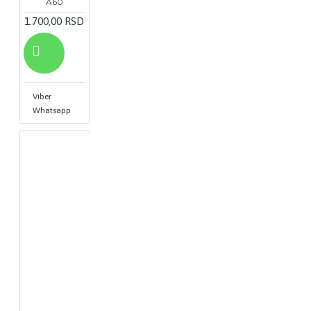
A60
1.700,00 RSD
Viber
Whatsapp