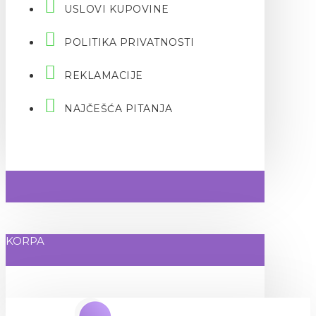
USLOVI KUPOVINE
POLITIKA PRIVATNOSTI
REKLAMACIJE
NAJČEŠĆA PITANJA
KORPA