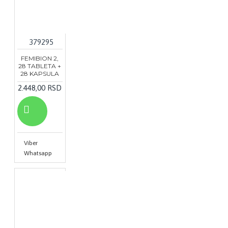
379295
FEMIBION 2,
28 TABLETA +
28 KAPSULA
2.448,00 RSD
Viber
Whatsapp