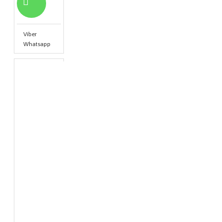
Viber
Whatsapp