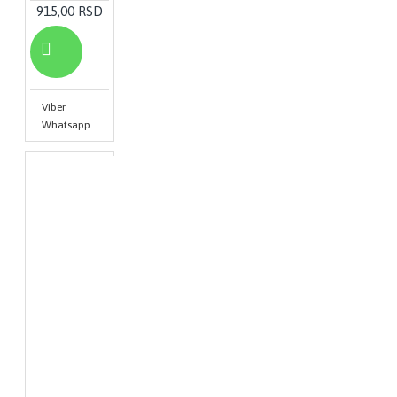
915,00 RSD
Viber
Whatsapp