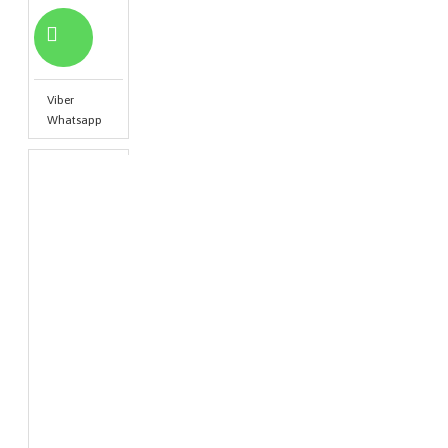
Viber
Whatsapp