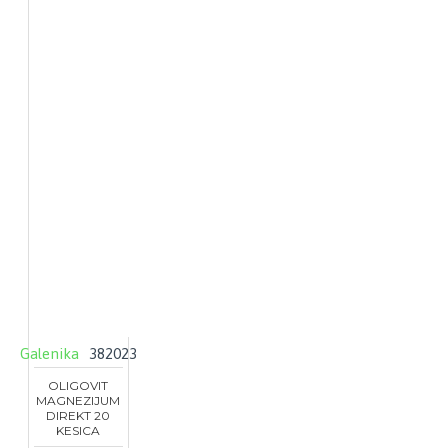
Galenika
382023
OLIGOVIT
MAGNEZIJUM
DIREKT 20
KESICA