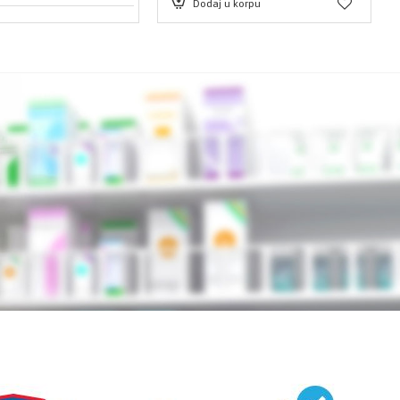
Dodaj u korpu