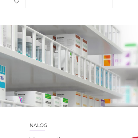
NALOG