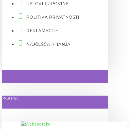
USLOVI KUPOVINE
POLITIKA PRIVATNOSTI
REKLAMACIJE
NAJČEŠĆA PITANJA
KORPA