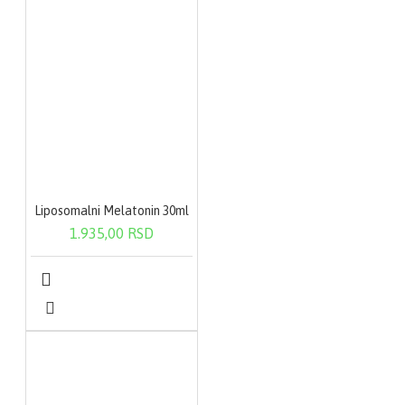
Liposomalni Melatonin 30ml
1.935,00 RSD