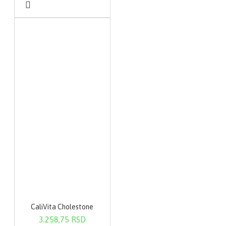
CaliVita Cholestone
3.258,75 RSD