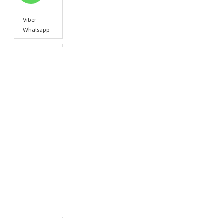
Viber
Whatsapp