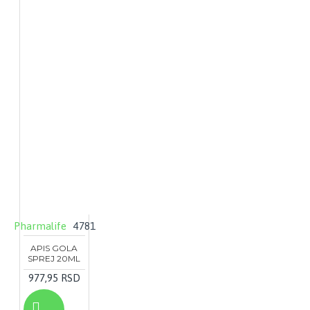
Pharmalife
4781
APIS GOLA
SPREJ 20ML
977,95 RSD