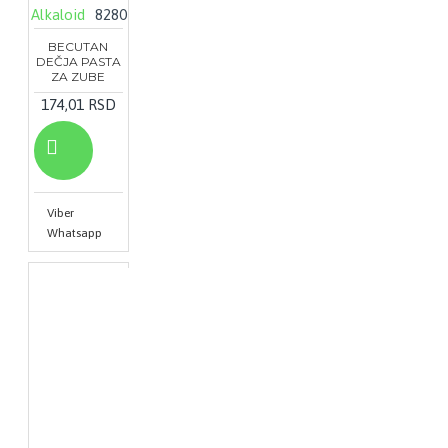
Alkaloid
8280
BECUTAN
DEČJA PASTA
ZA ZUBE
174,01 RSD
Viber
Whatsapp