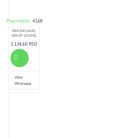
Pharmalife
4168
BRONCAMIL
SIRUP 200ML
1.134,60 RSD
Viber
Whatsapp