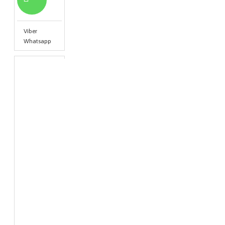
Viber
Whatsapp