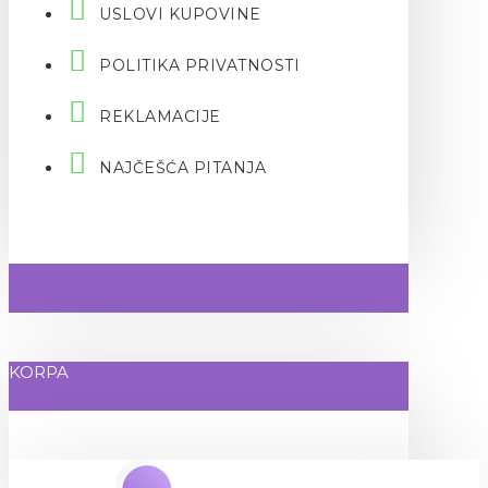
USLOVI KUPOVINE
POLITIKA PRIVATNOSTI
REKLAMACIJE
NAJČEŠĆA PITANJA
KORPA