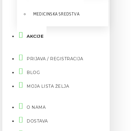
MEDICINSKA SREDSTVA
AKCIJE
PRIJAVA / REGISTRACIJA
BLOG
MOJA LISTA ŽELJA
O NAMA
DOSTAVA