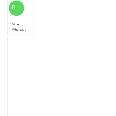
Viber
Whatsapp