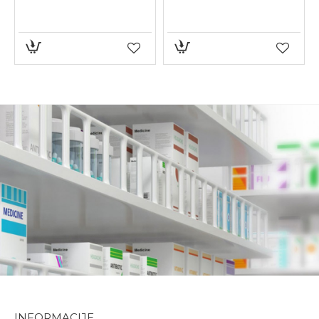
INFORMACIJE