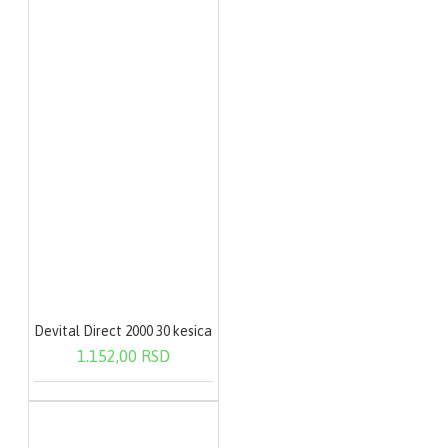
Devital Direct 2000 30 kesica
1.152,00 RSD