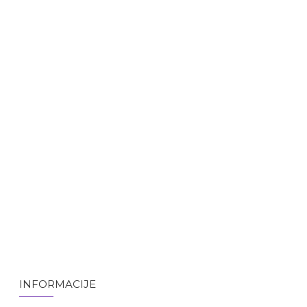
INFORMACIJE