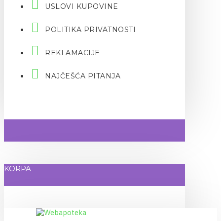
USLOVI KUPOVINE
POLITIKA PRIVATNOSTI
REKLAMACIJE
NAJČEŠĆA PITANJA
KORPA