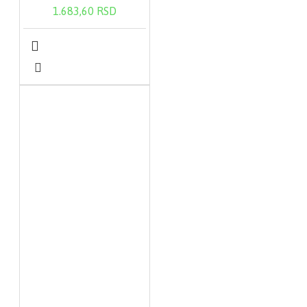
1.683,60 RSD