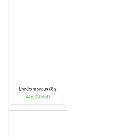
Linoderm sapun 68 g
446,00 RSD