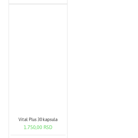
Vital Plus 30 kapsula
1.750,00 RSD