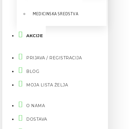
MEDICINSKA SREDSTVA
AKCIJE
PRIJAVA / REGISTRACIJA
BLOG
MOJA LISTA ŽELJA
O NAMA
DOSTAVA