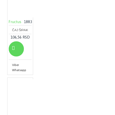
Fructus
1883
ČAJ ŠIPAK
106,56 RSD
Viber
Whatsapp