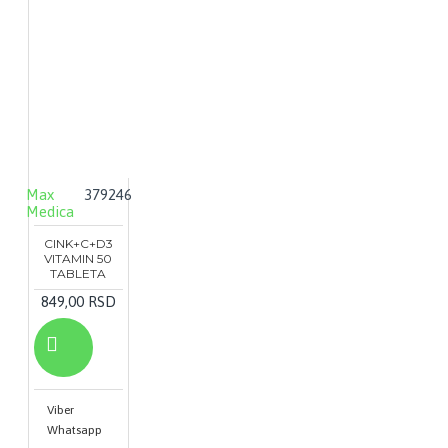
Max
379246
Medica
CINK+C+D3
VITAMIN 50
TABLETA
849,00 RSD
Viber
Whatsapp