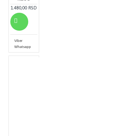
1.480,00 RSD
Viber
Whatsapp