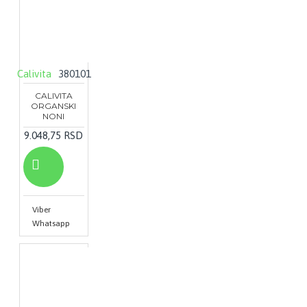
Calivita
380101
CALIVITA
ORGANSKI
NONI
9.048,75 RSD
Viber
Whatsapp