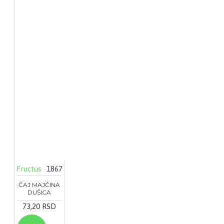
Fructus
1867
ČAJ MAJČINA
DUŠICA
73,20 RSD