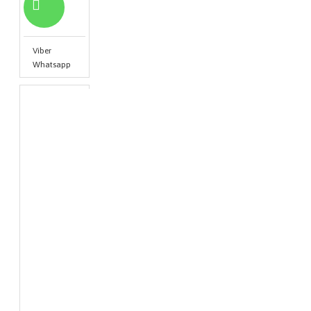
Viber
Whatsapp