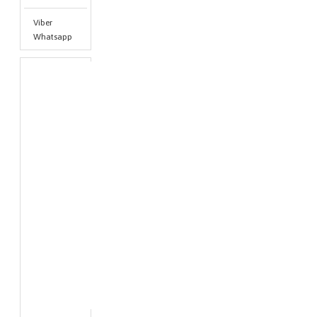
Viber
Whatsapp