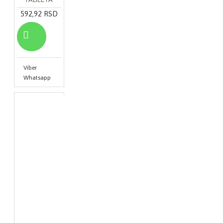
592,92 RSD
Viber
Whatsapp