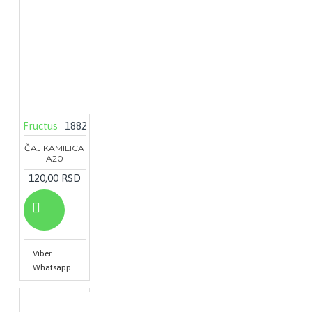
Fructus
1882
ČAJ KAMILICA
A20
120,00 RSD
Viber
Whatsapp