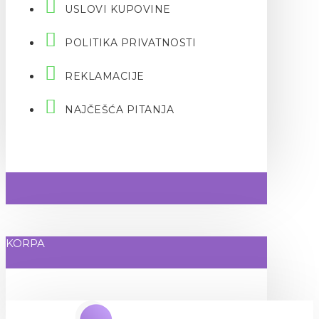
USLOVI KUPOVINE
POLITIKA PRIVATNOSTI
REKLAMACIJE
NAJČEŠĆA PITANJA
KORPA