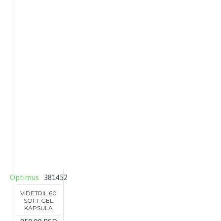
Optimus
381452
VIDETRIL 60
SOFT GEL
KAPSULA