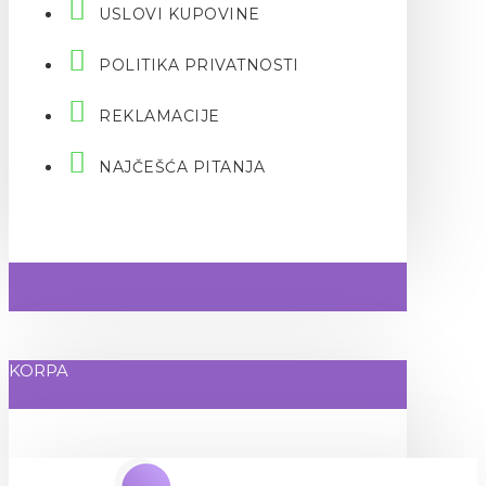
USLOVI KUPOVINE
POLITIKA PRIVATNOSTI
REKLAMACIJE
NAJČEŠĆA PITANJA
KORPA