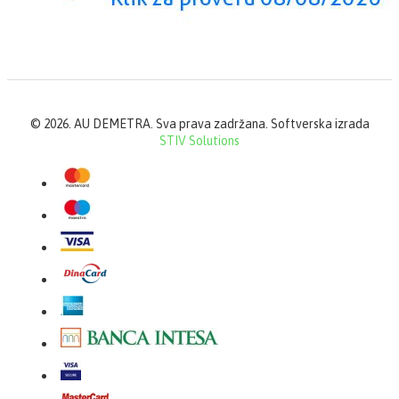
©
2026. AU DEMETRA. Sva prava zadržana. Softverska izrada
STIV Solutions