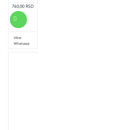
760,00 RSD
Viber
Whatsapp