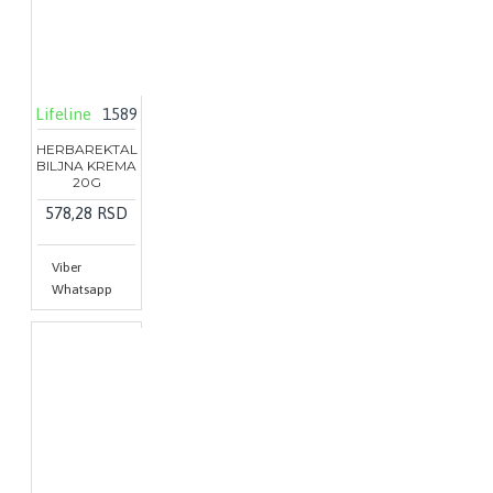
Lifeline
1589
HERBAREKTAL
BILJNA KREMA
20G
578,28 RSD
Viber
Whatsapp