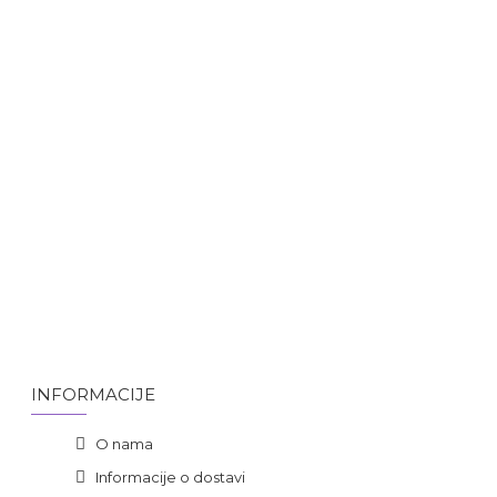
INFORMACIJE
O nama
Informacije o dostavi