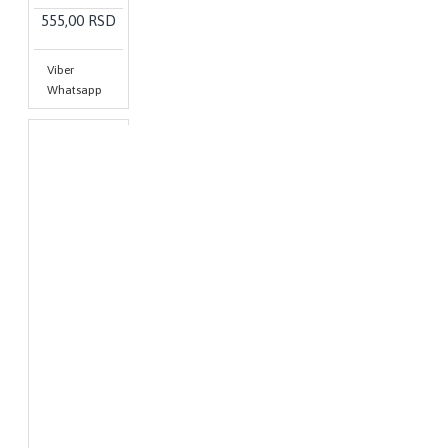
555,00 RSD
Viber
Whatsapp