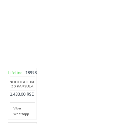
Lifeline
18998
NOBOLACTIVE
30 KAPSULA
1.433,00 RSD
Viber
Whatsapp