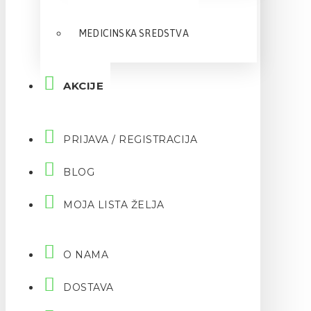
MEDICINSKA SREDSTVA
AKCIJE
PRIJAVA / REGISTRACIJA
BLOG
MOJA LISTA ŽELJA
O NAMA
DOSTAVA