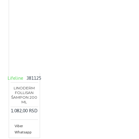
Lifeline
381125
LINODERM
FOLLISAN
ŠAMPON 200
ML
1.082,00 RSD
Viber
Whatsapp