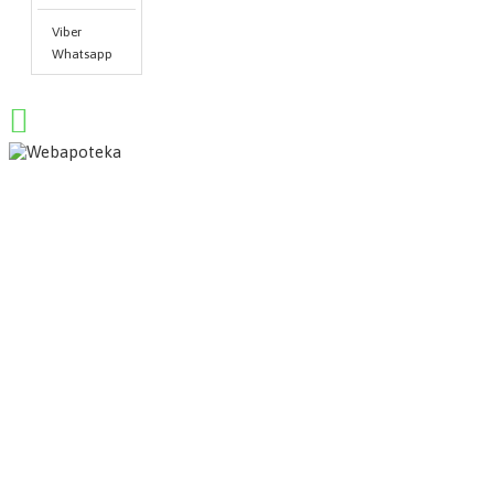
Viber
Whatsapp