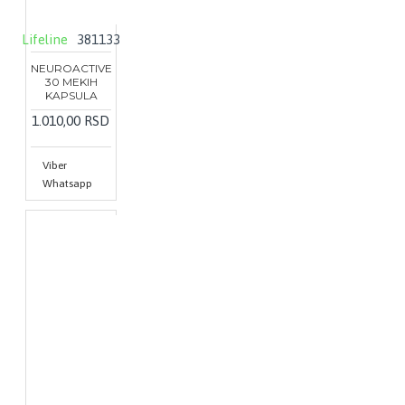
Lifeline
381133
NEUROACTIVE
30 MEKIH
KAPSULA
1.010,00 RSD
Viber
Whatsapp