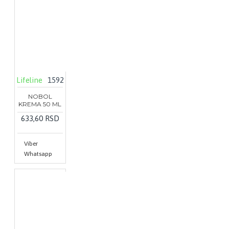
Lifeline
1592
NOBOL
KREMA 50 ML
633,60 RSD
Viber
Whatsapp