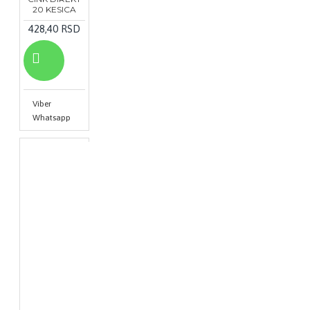
20 KESICA
428,40 RSD
Viber
Whatsapp