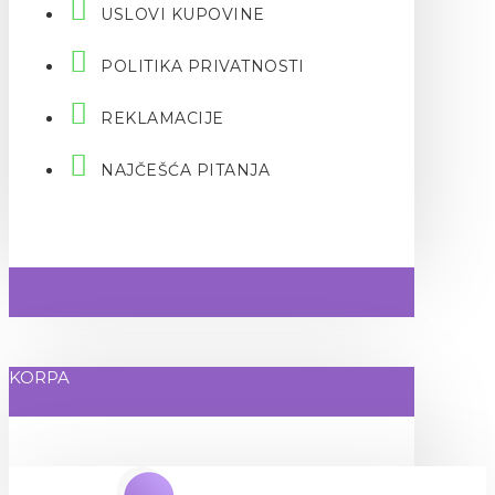
USLOVI KUPOVINE
POLITIKA PRIVATNOSTI
REKLAMACIJE
NAJČEŠĆA PITANJA
KORPA