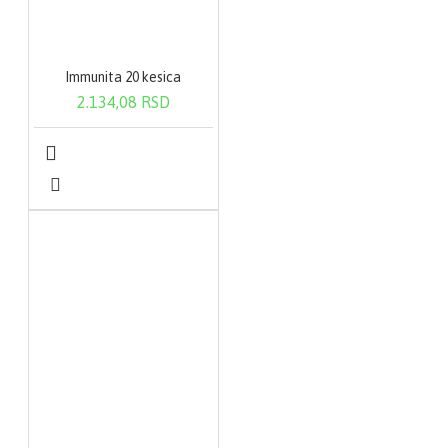
Immunita 20 kesica
2.134,08 RSD