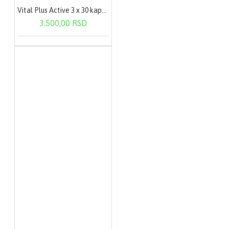
Vital Plus Active 3 x 30 kapsula
3.500,00 RSD