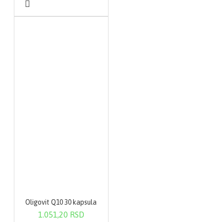
Oligovit Q10 30 kapsula
1.051,20 RSD