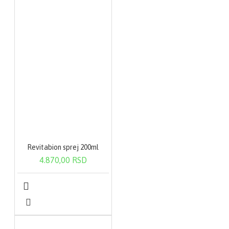
Revitabion sprej 200ml
4.870,00 RSD