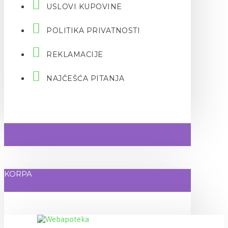
USLOVI KUPOVINE
POLITIKA PRIVATNOSTI
REKLAMACIJE
NAJČEŠĆA PITANJA
KORPA