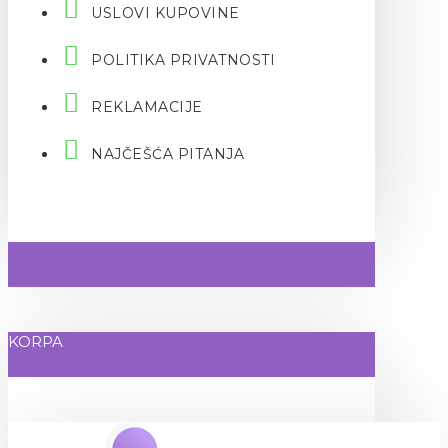
USLOVI KUPOVINE
POLITIKA PRIVATNOSTI
REKLAMACIJE
NAJČEŠĆA PITANJA
KORPA