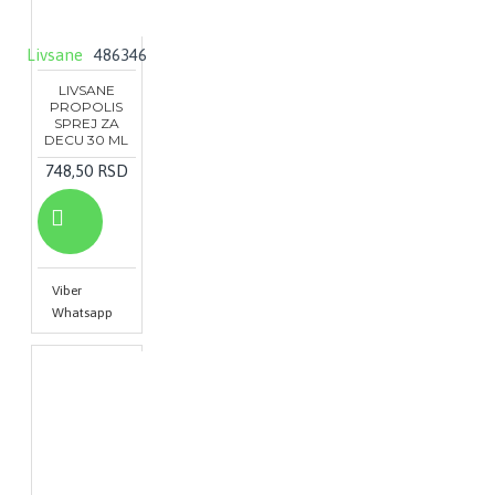
Livsane
486346
LIVSANE
PROPOLIS
SPREJ ZA
DECU 30 ML
748,50 RSD
Viber
Whatsapp