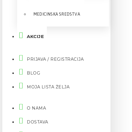
MEDICINSKA SREDSTVA
AKCIJE
PRIJAVA / REGISTRACIJA
BLOG
MOJA LISTA ŽELJA
O NAMA
DOSTAVA