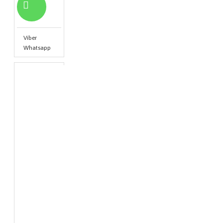
Viber
Whatsapp