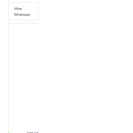
Viber
Whatsapp