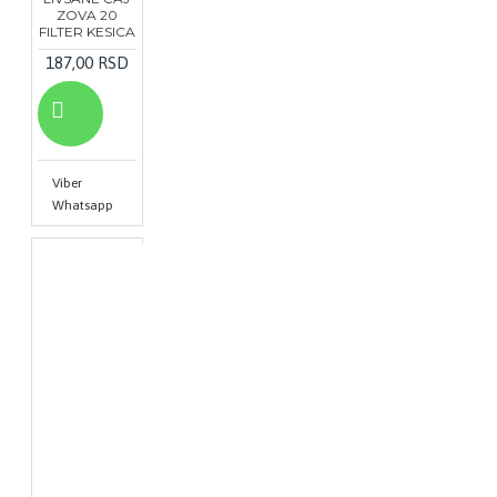
ZOVA 20
FILTER KESICA
187,00 RSD
Viber
Whatsapp