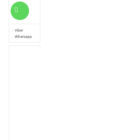
Viber
Whatsapp