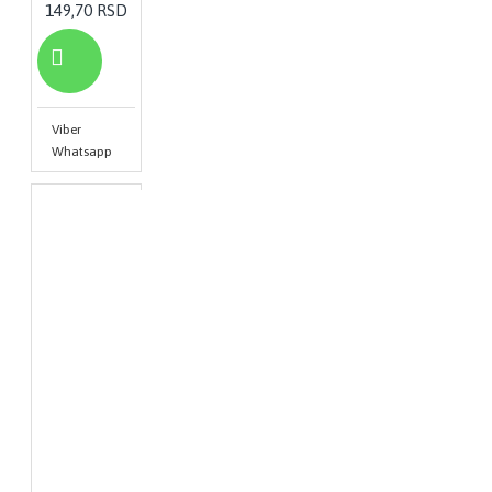
149,70 RSD
Viber
Whatsapp