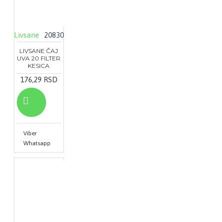
Livsane
20830
LIVSANE ČAJ
UVA 20 FILTER
KESICA
176,29 RSD
Viber
Whatsapp