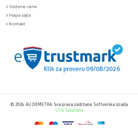
Snižene cene
Mapa sajta
Kontakt
©
2026. AU DEMETRA. Sva prava zadržana. Softverska izrada
STIV Solutions