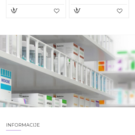
INFORMACIJE