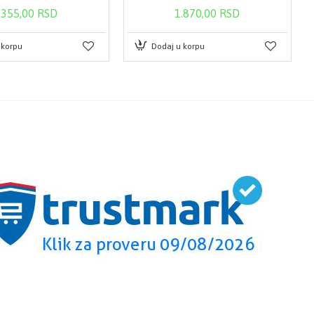
.355,00 RSD
1.870,00 RSD
 korpu
Dodaj u korpu