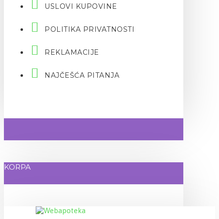
USLOVI KUPOVINE
POLITIKA PRIVATNOSTI
REKLAMACIJE
NAJČEŠĆA PITANJA
KORPA