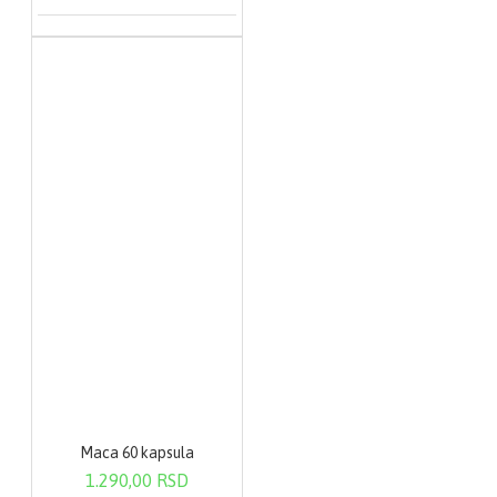
Maca 60 kapsula
1.290,00 RSD