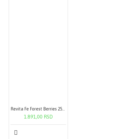
Revita Fe Forest Berries 250g
1.891,00 RSD