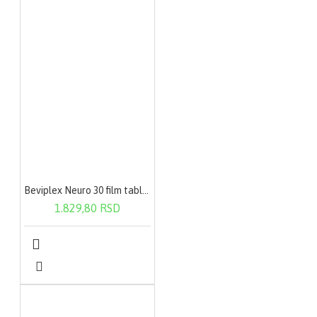
Beviplex Neuro 30 film tableta
1.829,80 RSD