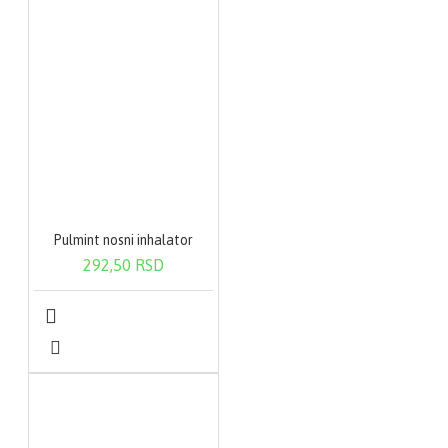
Pulmint nosni inhalator
292,50 RSD