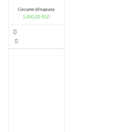
Curcumin 60 kapsula
1.490,00 RSD