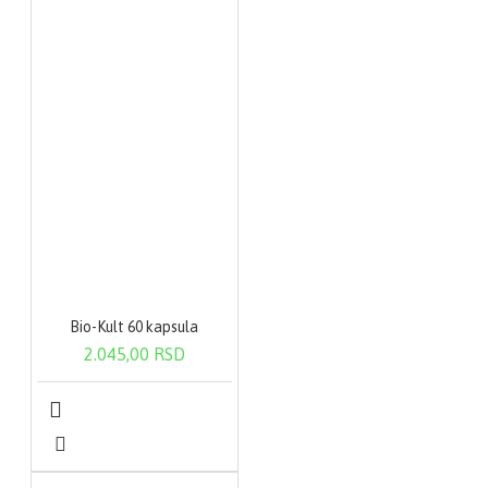
Bio-Kult 60 kapsula
2.045,00 RSD