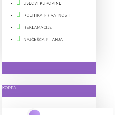
USLOVI KUPOVINE
POLITIKA PRIVATNOSTI
REKLAMACIJE
NAJČEŠĆA PITANJA
KORPA