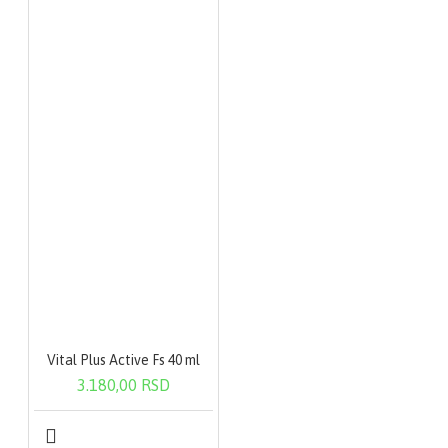
Vital Plus Active Fs 40 ml
3.180,00 RSD