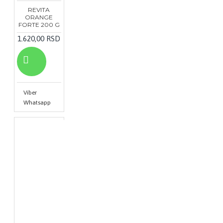
REVITA
ORANGE
FORTE 200 G
1.620,00 RSD
Viber
Whatsapp