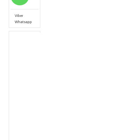
Viber
Whatsapp