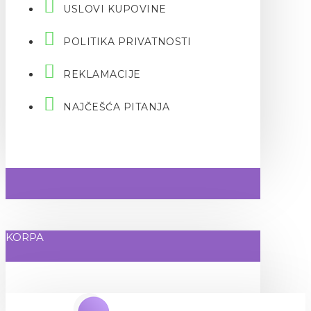
USLOVI KUPOVINE
POLITIKA PRIVATNOSTI
REKLAMACIJE
NAJČEŠĆA PITANJA
KORPA