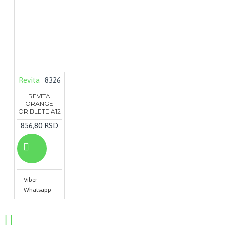
Revita
8326
REVITA
ORANGE
ORIBLETE A12
856,80 RSD
Viber
Whatsapp