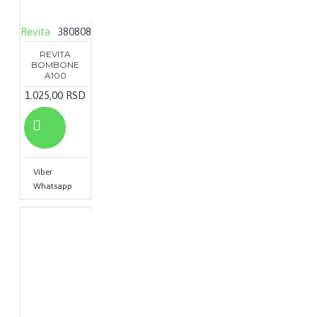
Revita
380808
REVITA
BOMBONE
A100
1.025,00 RSD
Viber
Whatsapp