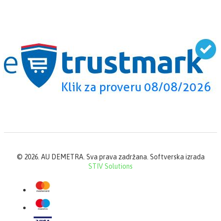
©
2026. AU DEMETRA. Sva prava zadržana. Softverska izrada
STIV Solutions