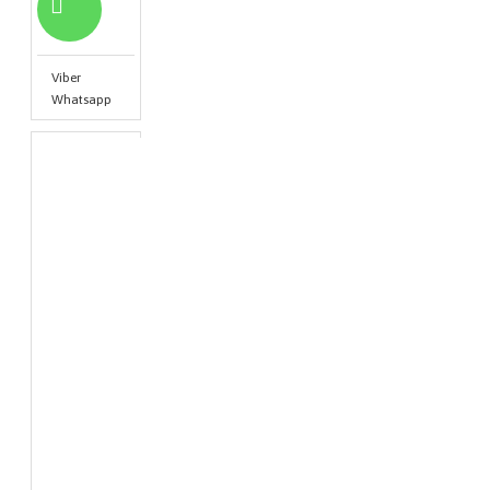
Viber
Whatsapp