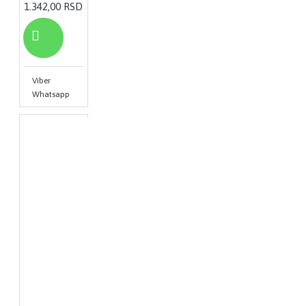
1.342,00 RSD
Viber
Whatsapp