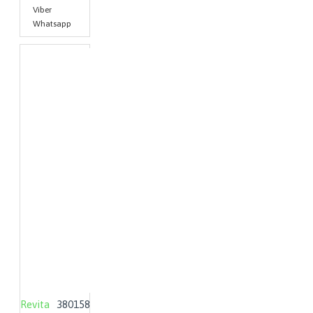
Viber
Whatsapp
Revita
380158