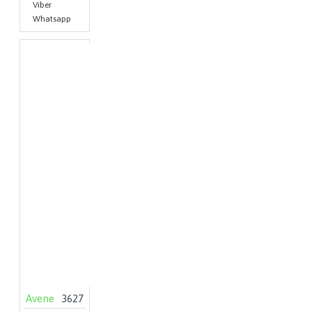
Viber
Whatsapp
Avene
3627