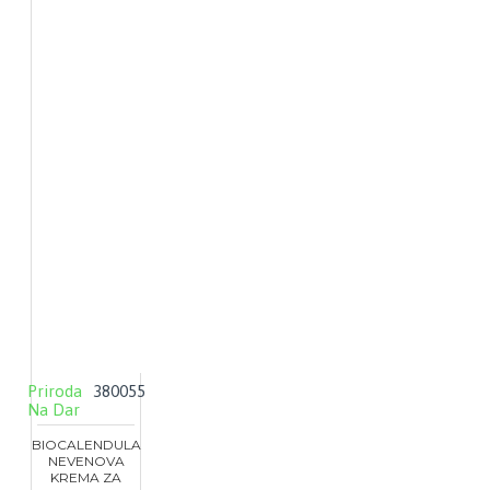
Priroda
380055
Na Dar
BIOCALENDULA
NEVENOVA
KREMA ZA