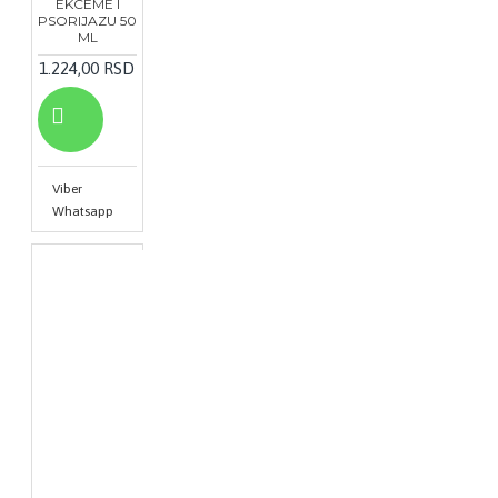
EKCEME I
PSORIJAZU 50
ML
1.224,00 RSD
Viber
Whatsapp