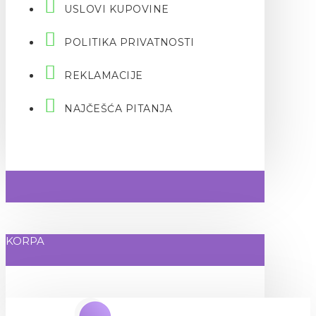
USLOVI KUPOVINE
POLITIKA PRIVATNOSTI
REKLAMACIJE
NAJČEŠĆA PITANJA
KORPA