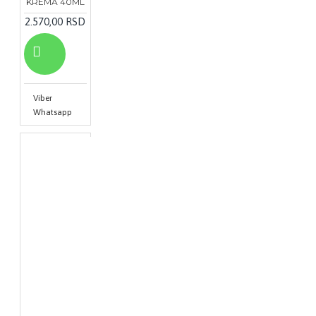
KREMA 40ML
2.570,00 RSD
Viber
Whatsapp