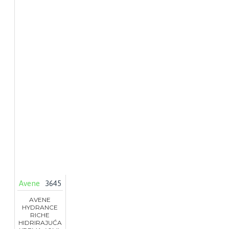
Avene
3645
AVENE
HYDRANCE
RICHE
HIDRIRAJUĆA