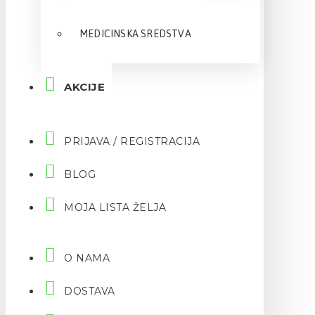
MEDICINSKA SREDSTVA
AKCIJE
PRIJAVA / REGISTRACIJA
BLOG
MOJA LISTA ŽELJA
O NAMA
DOSTAVA