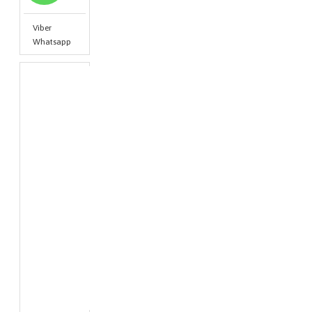
Viber
Whatsapp