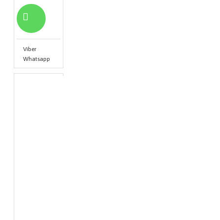
Viber
Whatsapp