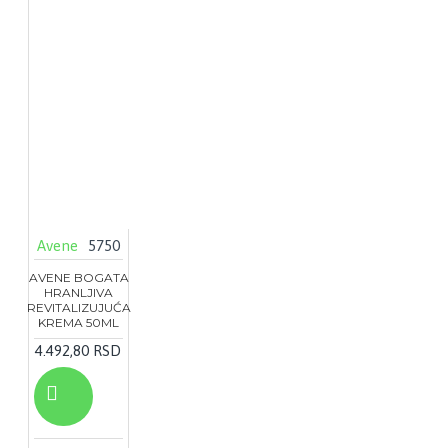
Avene
5750
AVENE BOGATA
HRANLJIVA
REVITALIZUJUĆA
KREMA 50ML
4.492,80 RSD