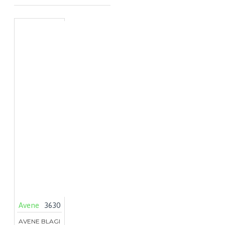
Avene
3630
AVENE BLAGI