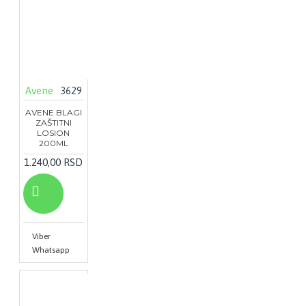
Avene
3629
AVENE BLAGI
ZAŠTITNI
LOSION
200ML
1.240,00 RSD
Viber
Whatsapp