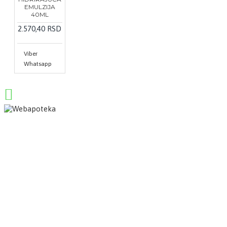
EMULZIJA
40ML
2.570,40 RSD
Viber
Whatsapp