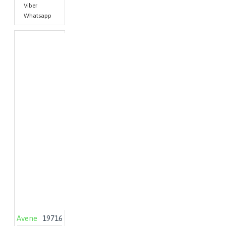
Viber
Whatsapp
Avene
19716