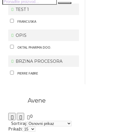
TEST 1
FRANCUSKA
OPIS
OKTAL PHARMA DOO.
BRZINA PROCESORA
PIERRE FABRE
Avene
0
Sortiraj:
Prikaži: