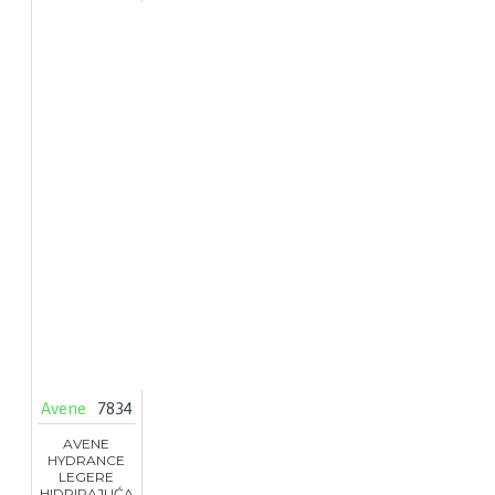
Avene
7834
AVENE
HYDRANCE
LEGERE
HIDRIRAJUĆA