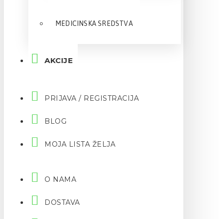
MEDICINSKA SREDSTVA
AKCIJE
PRIJAVA / REGISTRACIJA
BLOG
MOJA LISTA ŽELJA
O NAMA
DOSTAVA