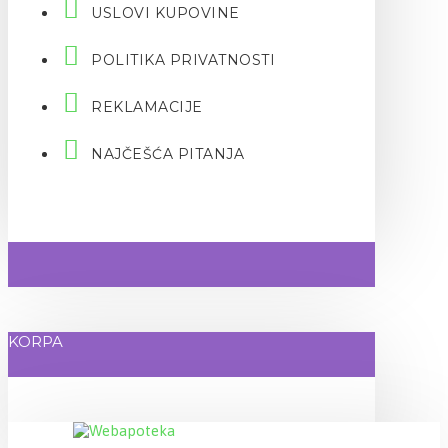
USLOVI KUPOVINE
POLITIKA PRIVATNOSTI
REKLAMACIJE
NAJČEŠĆA PITANJA
KORPA