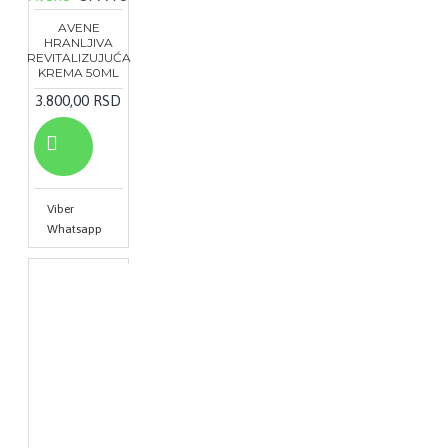
AVENE
HRANLJIVA
REVITALIZUJUĆA
KREMA 50ML
3.800,00 RSD
Viber
Whatsapp