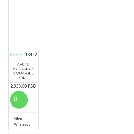
Avene
13452
AVENE
HYDRANCE
AQUA-GEL
50ML
2.930,00 RSD
Viber
Whatsapp