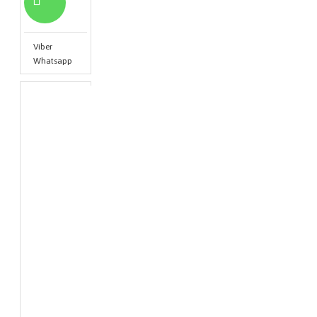
Viber
Whatsapp