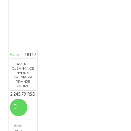
Avene
18117
AVENE
CLEANANCE
HYDRA
KREMA ZA
PRANJE
200ML
2.245,79 RSD
Viber