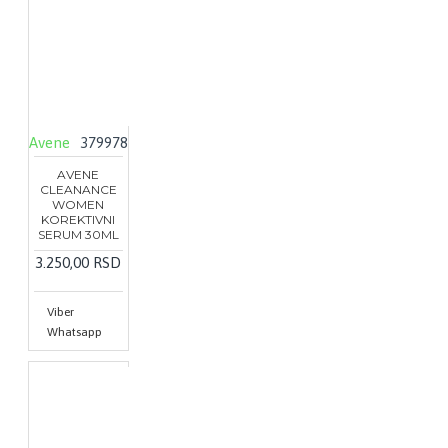
Avene
379978
AVENE
CLEANANCE
WOMEN
KOREKTIVNI
SERUM 30ML
3.250,00 RSD
Viber
Whatsapp