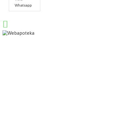
Whatsapp