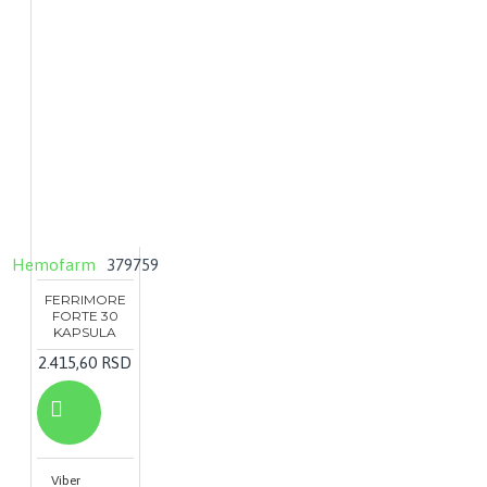
Hemofarm
379759
FERRIMORE
FORTE 30
KAPSULA
2.415,60 RSD
Viber