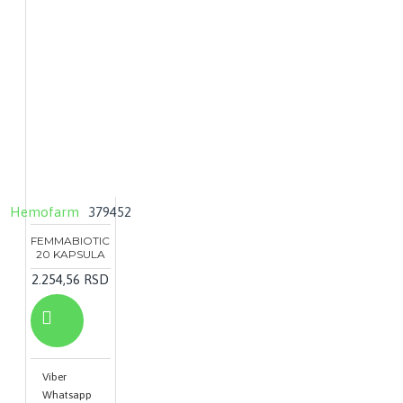
Hemofarm
379452
FEMMABIOTIC
20 KAPSULA
2.254,56 RSD
Viber
Whatsapp