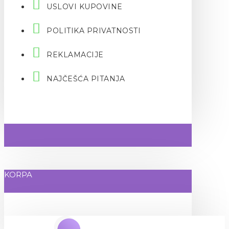
USLOVI KUPOVINE
POLITIKA PRIVATNOSTI
REKLAMACIJE
NAJČEŠĆA PITANJA
KORPA