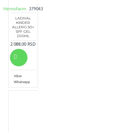
Hemofarm
379043
LADIVAL
KINDER
ALLERG 50+
SPF GEL
200ML
2.088,00 RSD
Viber
Whatsapp