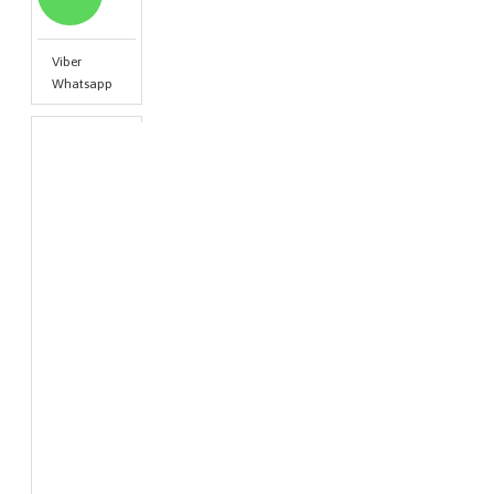
Viber
Whatsapp