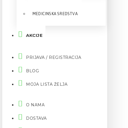
MEDICINSKA SREDSTVA
AKCIJE
PRIJAVA / REGISTRACIJA
BLOG
MOJA LISTA ŽELJA
O NAMA
DOSTAVA