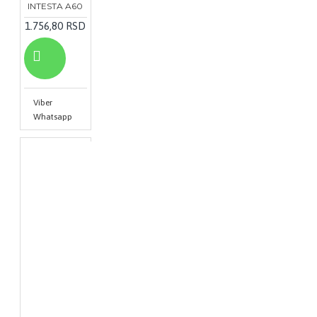
INTESTA A60
1.756,80 RSD
Viber
Whatsapp