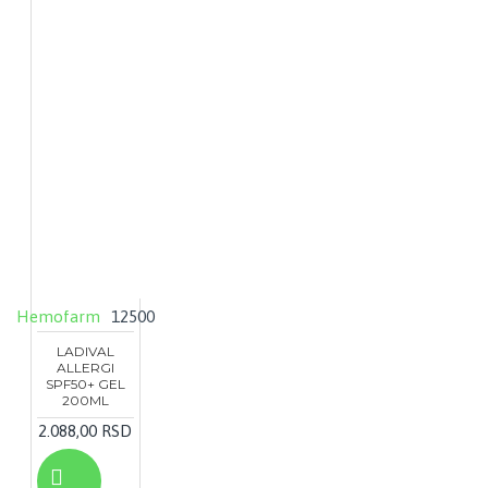
Hemofarm
12500
LADIVAL
ALLERGI
SPF50+ GEL
200ML
2.088,00 RSD