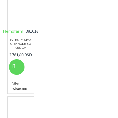
Hemofarm
381016
INTESTA MAX
GRANULE 30
KESICA
2.781,60 RSD
Viber
Whatsapp