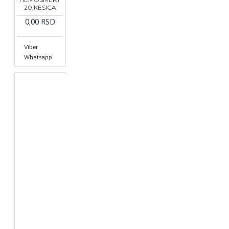
20 KESICA
0,00 RSD
Viber
Whatsapp