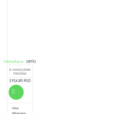
Hemofarm
18992
D-MANOZINN
PRAŠAK
3.916,80 RSD
Viber
Whatsapp