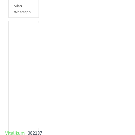
Viber
Whatsapp
Vitalikum
382137