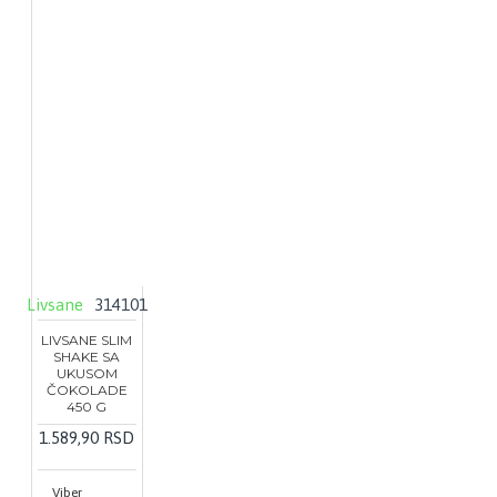
Livsane
314101
LIVSANE SLIM
SHAKE SA
UKUSOM
ČOKOLADE
450 G
1.589,90 RSD
Viber