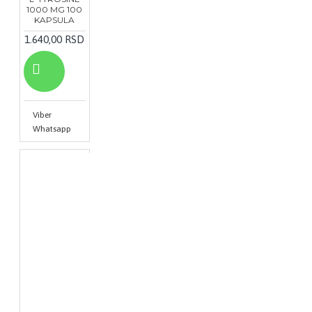
1000 MG 100
KAPSULA
1.640,00 RSD
Viber
Whatsapp