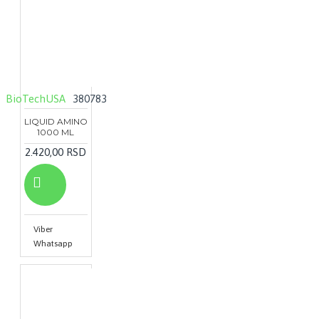
BioTechUSA
380783
LIQUID AMINO
1000 ML
2.420,00 RSD
Viber
Whatsapp