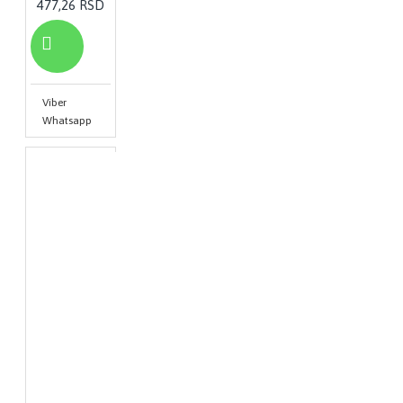
477,26 RSD
Viber
Whatsapp