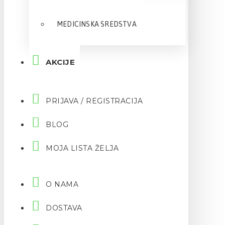
MEDICINSKA SREDSTVA
AKCIJE
PRIJAVA / REGISTRACIJA
BLOG
MOJA LISTA ŽELJA
O NAMA
DOSTAVA