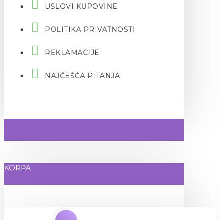
USLOVI KUPOVINE
POLITIKA PRIVATNOSTI
REKLAMACIJE
NAJČEŠĆA PITANJA
KORPA