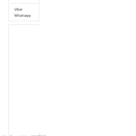
Viber
Whatsapp