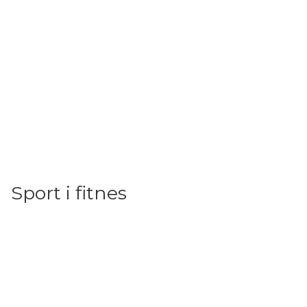
Sport i fitnes