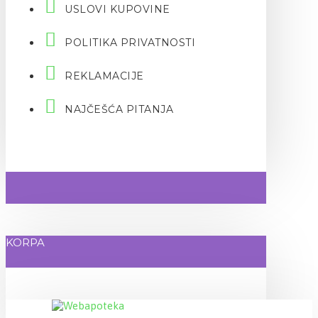
USLOVI KUPOVINE
POLITIKA PRIVATNOSTI
REKLAMACIJE
NAJČEŠĆA PITANJA
KORPA