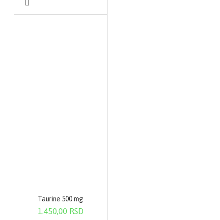
Taurine 500 mg
1.450,00 RSD