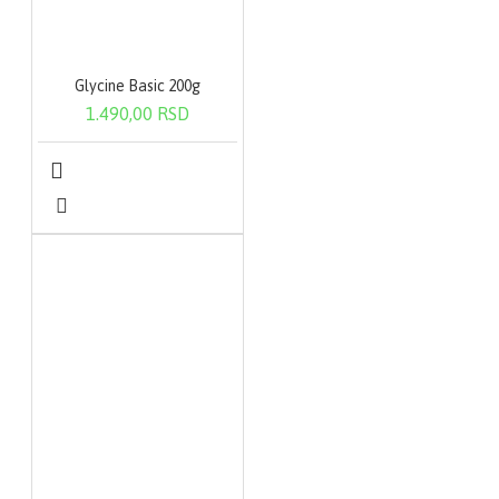
Glycine Basic 200g
1.490,00 RSD