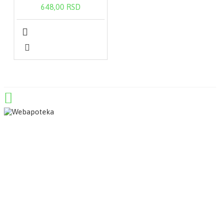
648,00 RSD