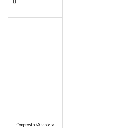
Conprosta 60 tableta