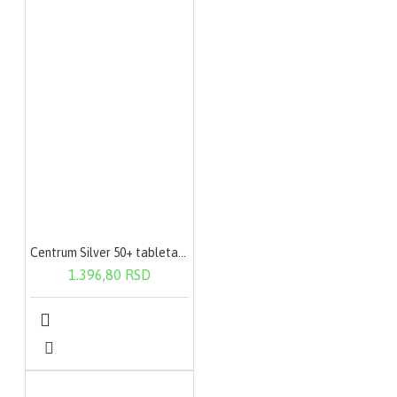
Centrum Silver 50+ tableta a30
1.396,80 RSD