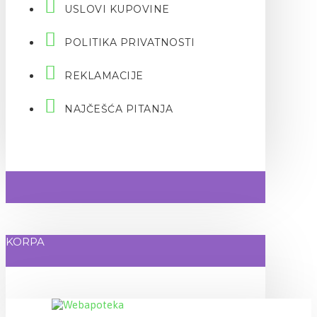
USLOVI KUPOVINE
POLITIKA PRIVATNOSTI
REKLAMACIJE
NAJČEŠĆA PITANJA
KORPA