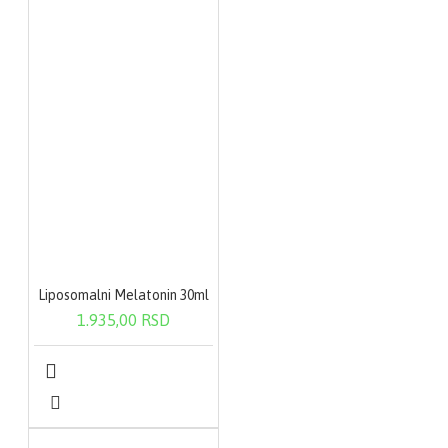
Liposomalni Melatonin 30ml
1.935,00 RSD