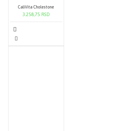
CaliVita Cholestone
3.258,75 RSD