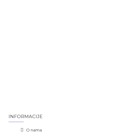
INFORMACIJE
O nama