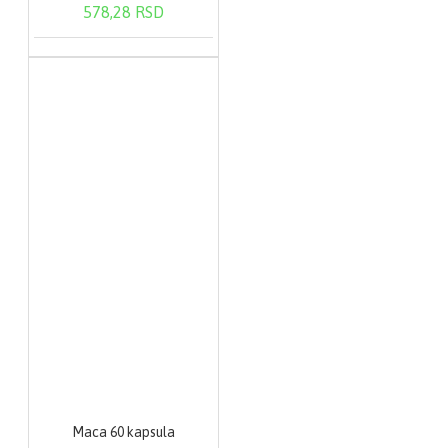
578,28 RSD
Maca 60 kapsula