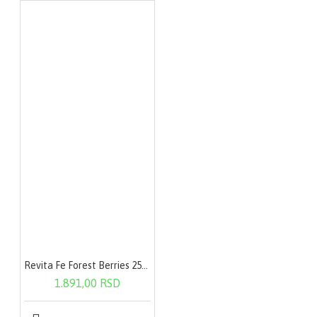
Revita Fe Forest Berries 250g
1.891,00 RSD