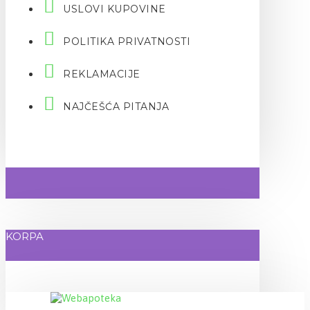
USLOVI KUPOVINE
POLITIKA PRIVATNOSTI
REKLAMACIJE
NAJČEŠĆA PITANJA
KORPA