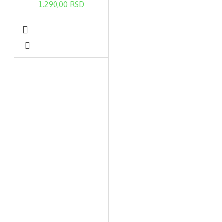
1.290,00 RSD