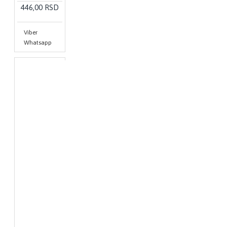
446,00 RSD
Viber
Whatsapp