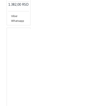
1.382,00 RSD
Viber
Whatsapp