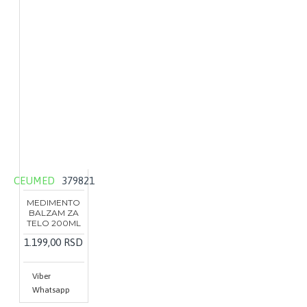
CEUMED
379821
MEDIMENTO
BALZAM ZA
TELO 200ML
1.199,00 RSD
Viber
Whatsapp