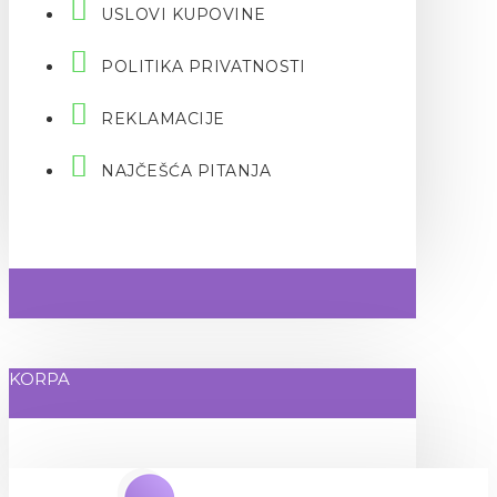
USLOVI KUPOVINE
POLITIKA PRIVATNOSTI
REKLAMACIJE
NAJČEŠĆA PITANJA
KORPA