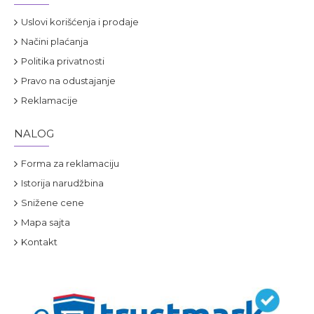
Uslovi korišćenja i prodaje
Načini plaćanja
Politika privatnosti
Pravo na odustajanje
Reklamacije
NALOG
Forma za reklamaciju
Istorija narudžbina
Snižene cene
Mapa sajta
Kontakt