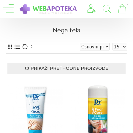
0
Nega tela
0
PRIKAŽI PRETHODNE PROIZVODE