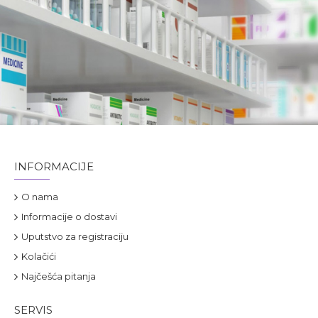
INFORMACIJE
O nama
Informacije o dostavi
Uputstvo za registraciju
Kolačići
Najčešća pitanja
SERVIS