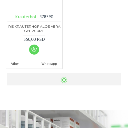
Krauterhof
378590
IRIS KRAUTERHOF ALOE VERA
GEL 200ML
550,00 RSD
Viber
Whatsapp