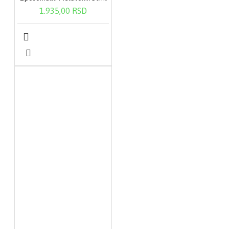
1.935,00 RSD