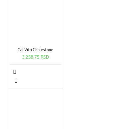
CaliVita Cholestone
3.258,75 RSD