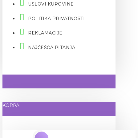
USLOVI KUPOVINE
POLITIKA PRIVATNOSTI
REKLAMACIJE
NAJČEŠĆA PITANJA
KORPA