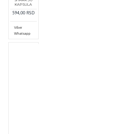
KAPSULA
594,00 RSD
Viber
Whatsapp