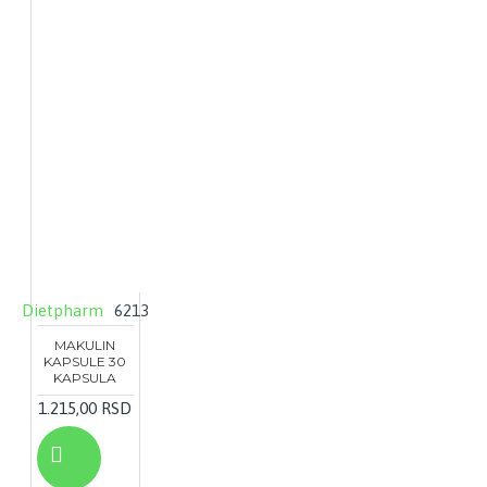
Dietpharm
6213
MAKULIN
KAPSULE 30
KAPSULA
1.215,00 RSD