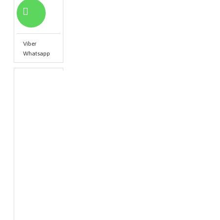
Viber
Whatsapp