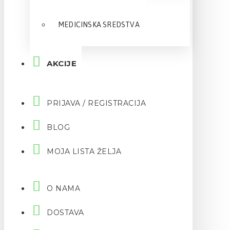
MEDICINSKA SREDSTVA
AKCIJE
PRIJAVA / REGISTRACIJA
BLOG
MOJA LISTA ŽELJA
O NAMA
DOSTAVA