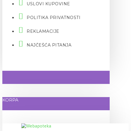
USLOVI KUPOVINE
POLITIKA PRIVATNOSTI
REKLAMACIJE
NAJČEŠĆA PITANJA
KORPA