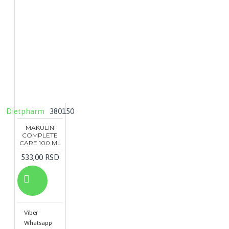
Dietpharm
380150
MAKULIN
COMPLETE
CARE 100 ML
533,00 RSD
Viber
Whatsapp