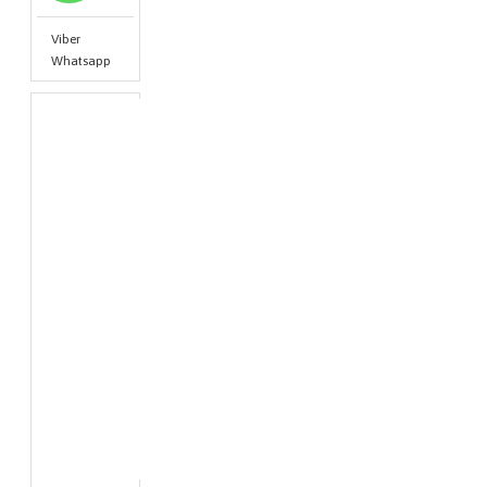
Viber
Whatsapp