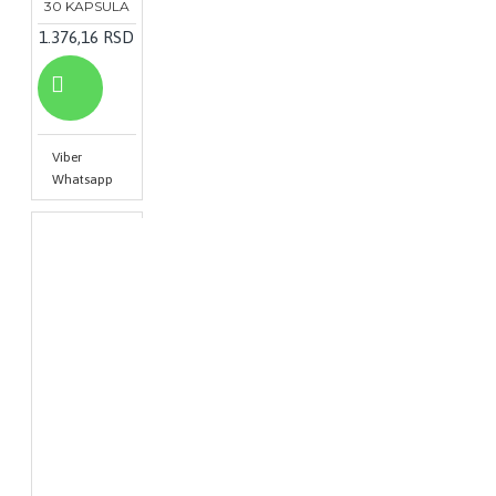
30 KAPSULA
1.376,16 RSD
Viber
Whatsapp