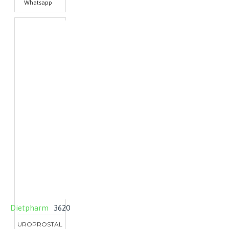
Whatsapp
Dietpharm
3620
UROPROSTAL