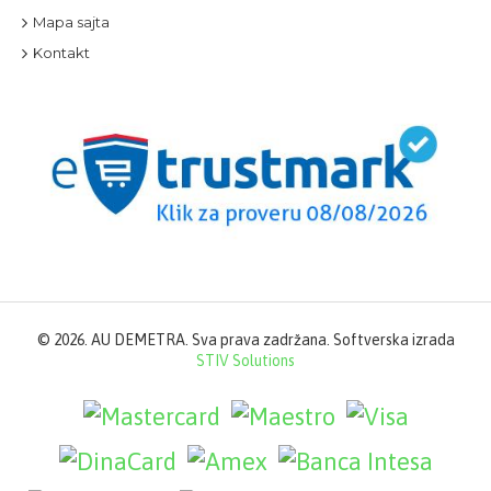
Mapa sajta
Kontakt
©
2026. AU DEMETRA. Sva prava zadržana. Softverska izrada
STIV Solutions