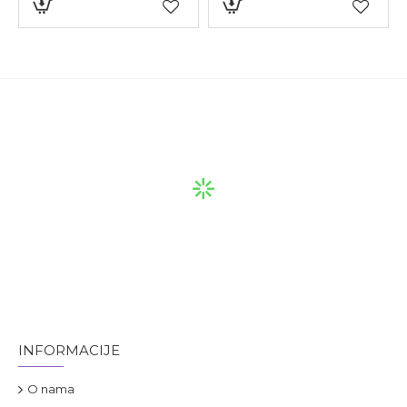
INFORMACIJE
O nama