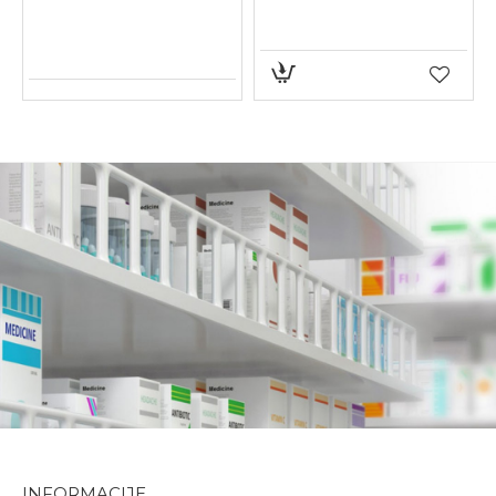
INFORMACIJE