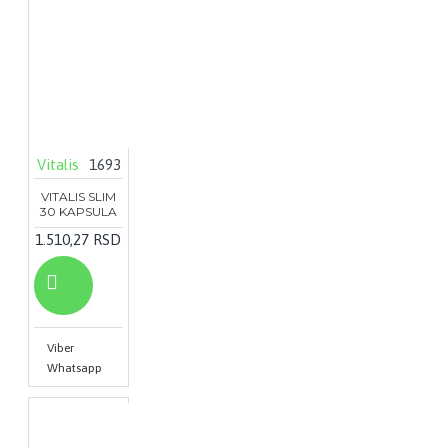
Vitalis
1693
VITALIS SLIM
30 KAPSULA
1.510,27 RSD
Viber
Whatsapp