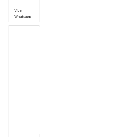
Viber
Whatsapp