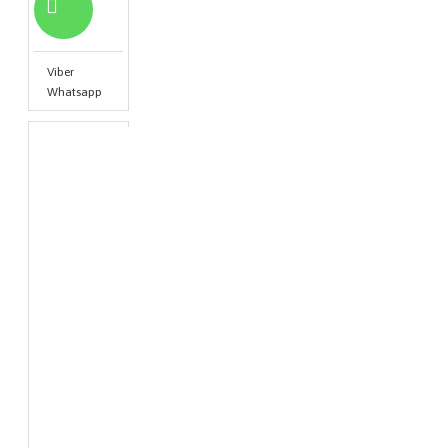
Viber
Whatsapp