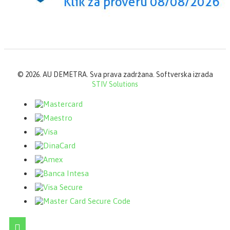
©
2026. AU DEMETRA. Sva prava zadržana. Softverska izrada
STIV Solutions