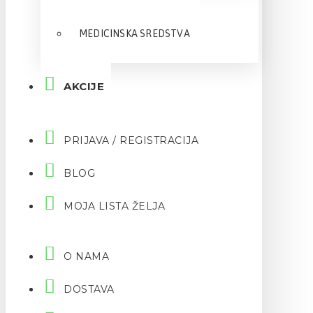
MEDICINSKA SREDSTVA
AKCIJE
PRIJAVA / REGISTRACIJA
BLOG
MOJA LISTA ŽELJA
O NAMA
DOSTAVA