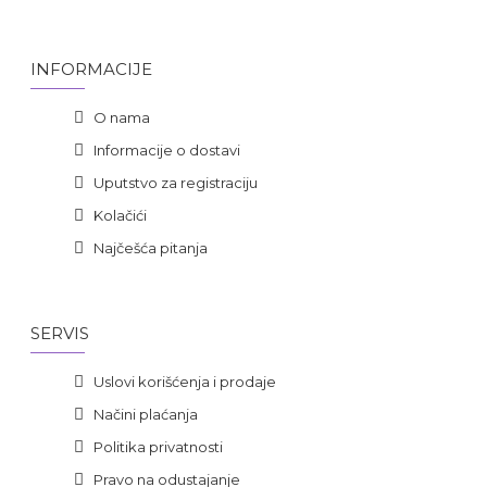
INFORMACIJE
O nama
Informacije o dostavi
Uputstvo za registraciju
Kolačići
Najčešća pitanja
SERVIS
Uslovi korišćenja i prodaje
Načini plaćanja
Politika privatnosti
Pravo na odustajanje