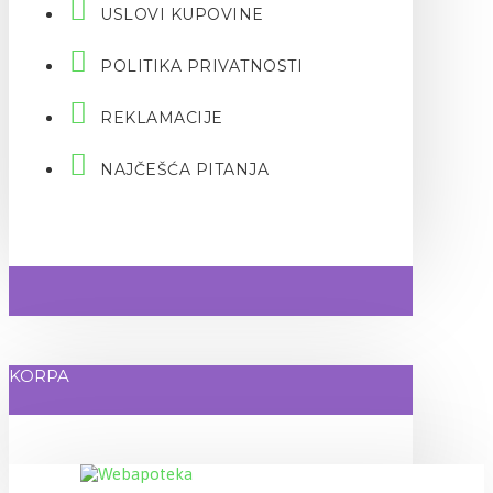
USLOVI KUPOVINE
POLITIKA PRIVATNOSTI
REKLAMACIJE
NAJČEŠĆA PITANJA
KORPA