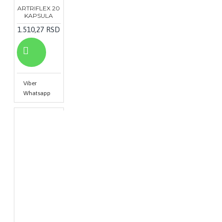
ARTRIFLEX 20
KAPSULA
1.510,27 RSD
Viber
Whatsapp