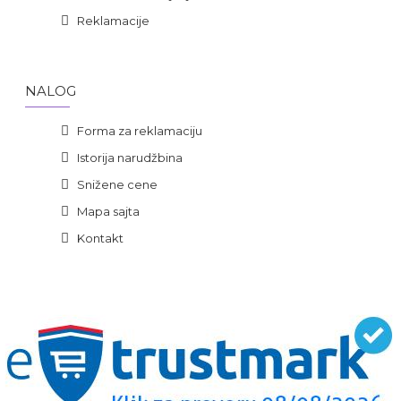
Reklamacije
NALOG
Forma za reklamaciju
Istorija narudžbina
Snižene cene
Mapa sajta
Kontakt