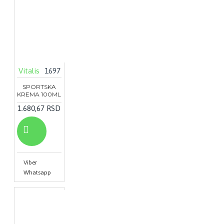
Vitalis
1697
SPORTSKA
KREMA 100ML
1.680,67 RSD
Viber
Whatsapp