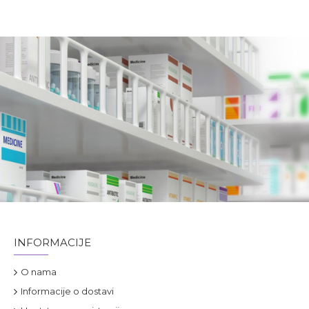
INFORMACIJE
O nama
Informacije o dostavi