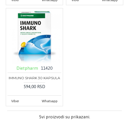
Dietpharm
11420
IMMUNO SHARK 30 KAPSULA
594,00 RSD
Viber
Whatsapp
Svi proizvodi su prikazani.