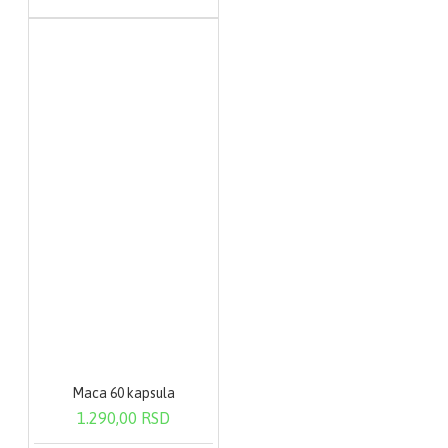
Maca 60 kapsula
1.290,00 RSD