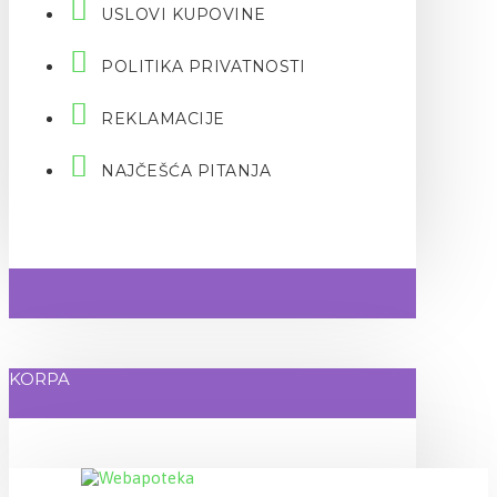
USLOVI KUPOVINE
POLITIKA PRIVATNOSTI
REKLAMACIJE
NAJČEŠĆA PITANJA
KORPA