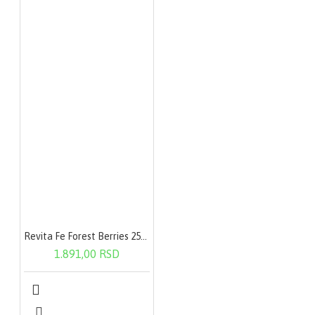
Revita Fe Forest Berries 250g
1.891,00 RSD