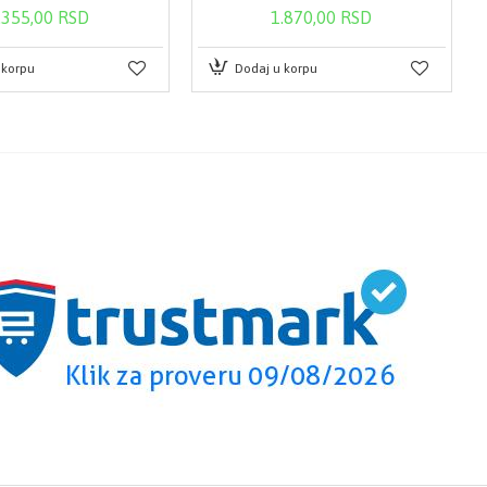
.355,00 RSD
1.870,00 RSD
 korpu
Dodaj u korpu