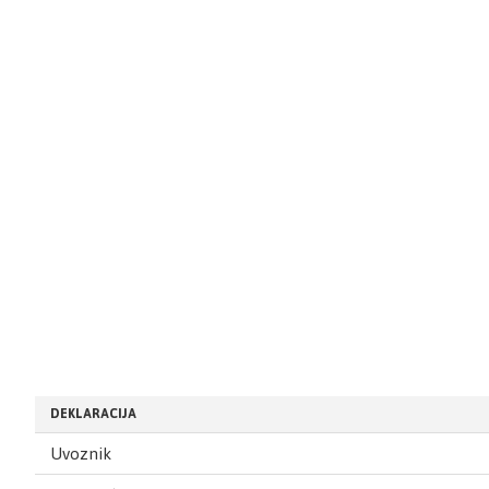
DEKLARACIJA
Uvoznik