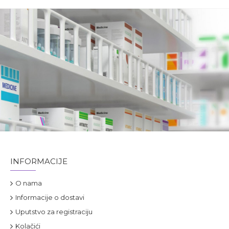
INFORMACIJE
O nama
Informacije o dostavi
Uputstvo za registraciju
Kolačići