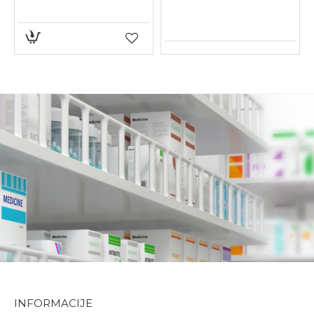
INFORMACIJE