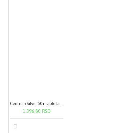
Centrum Silver 50+ tableta a30
1.396,80 RSD