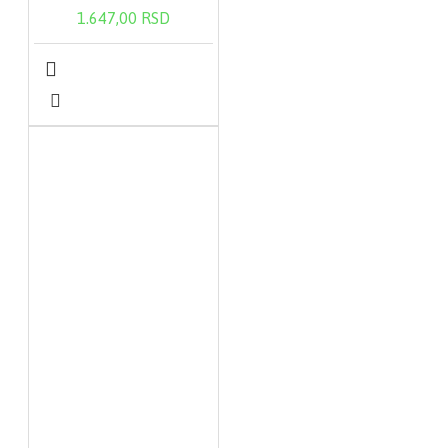
1.647,00 RSD