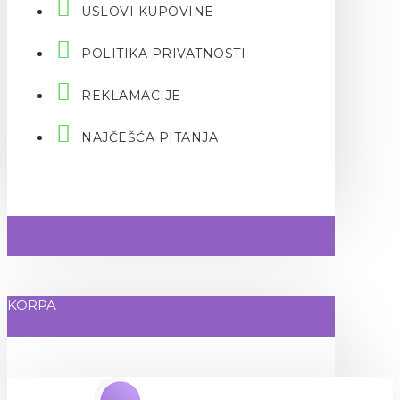
USLOVI KUPOVINE
POLITIKA PRIVATNOSTI
REKLAMACIJE
NAJČEŠĆA PITANJA
KORPA