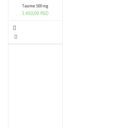
Taurine 500 mg
1.450,00 RSD