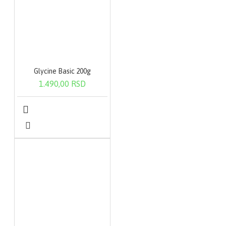
Glycine Basic 200g
1.490,00 RSD