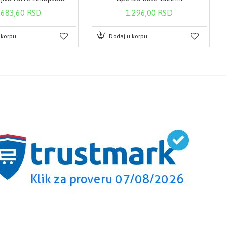
.683,60 RSD
1.296,00 RSD
 korpu
Dodaj u korpu