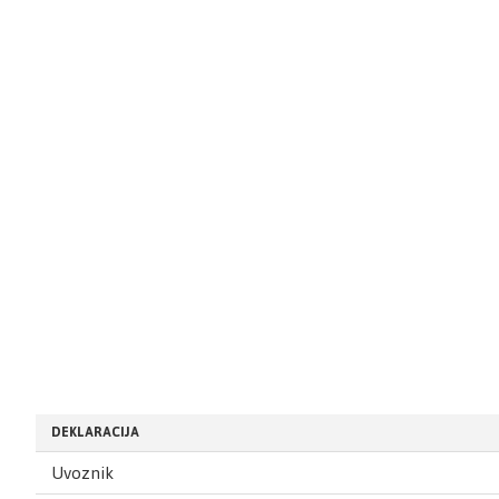
DEKLARACIJA
Uvoznik