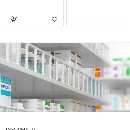
INFORMACIJE