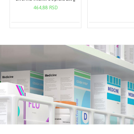
464,88 RSD