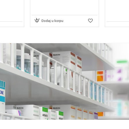
Dodaj u korpu