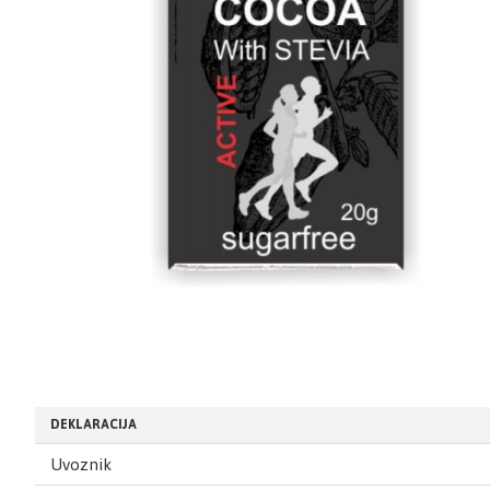
DEKLARACIJA
Uvoznik