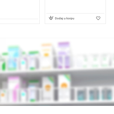
Dodaj u korpu