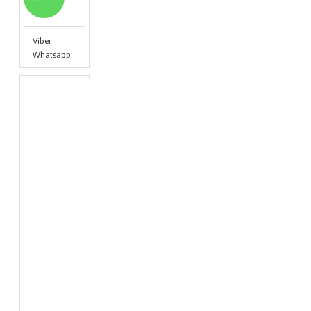
Viber
Whatsapp