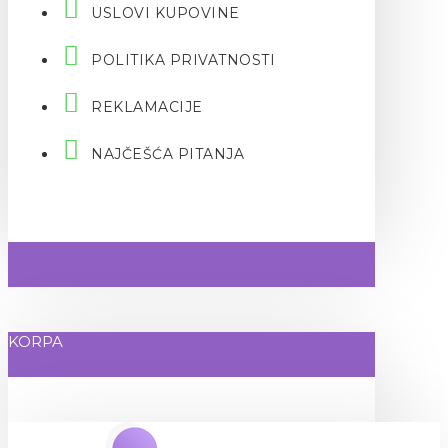
USLOVI KUPOVINE
POLITIKA PRIVATNOSTI
REKLAMACIJE
NAJČEŠĆA PITANJA
KORPA