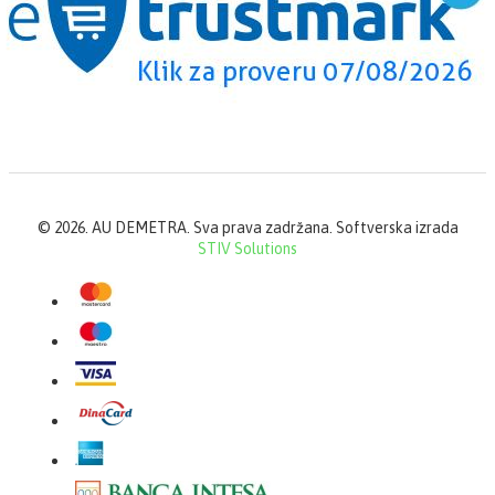
©
2026. AU DEMETRA. Sva prava zadržana. Softverska izrada
STIV Solutions