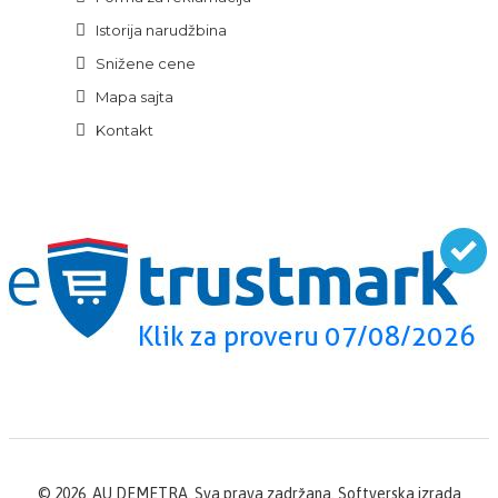
Istorija narudžbina
Snižene cene
Mapa sajta
Kontakt
©
2026. AU DEMETRA. Sva prava zadržana. Softverska izrada