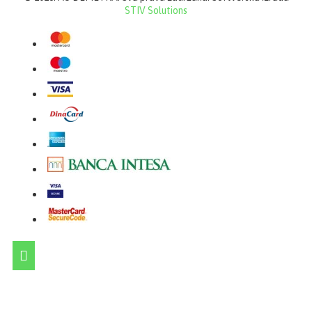
STIV Solutions