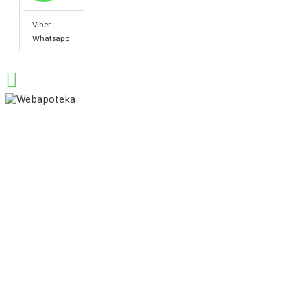
Viber
Whatsapp