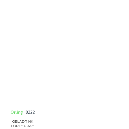
Orling
8222
GELADRINK
FORTE PRAH