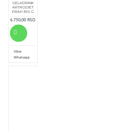
GELADRINK
ARTRODIET
PRAH 390 G
6.750,00 RSD
Viber
Whatsapp