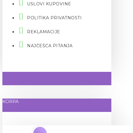
USLOVI KUPOVINE
POLITIKA PRIVATNOSTI
REKLAMACIJE
NAJČEŠĆA PITANJA
KORPA