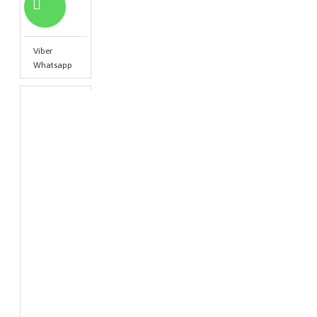
Viber
Whatsapp