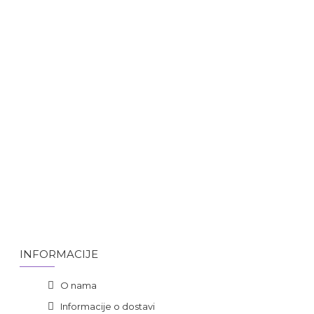
INFORMACIJE
O nama
Informacije o dostavi