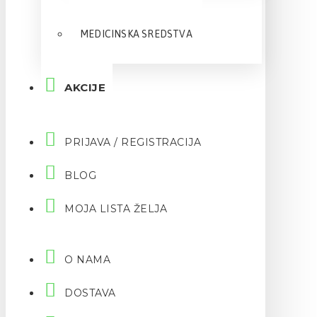
MEDICINSKA SREDSTVA
AKCIJE
PRIJAVA / REGISTRACIJA
BLOG
MOJA LISTA ŽELJA
O NAMA
DOSTAVA