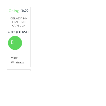
Orling
3622
GELADRINK
FORTE 360
KAPSULA
6.890,00 RSD
Viber
Whatsapp